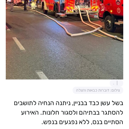
.
צילום: דוברות כבאות והצלה
בשל עשן כבד בבניין, ניתנה הנחיה לתושבים
להסתגר בבתיהם ולסגור חלונות. האירוע
הסתיים בנס, ללא נפגעים בנפש.