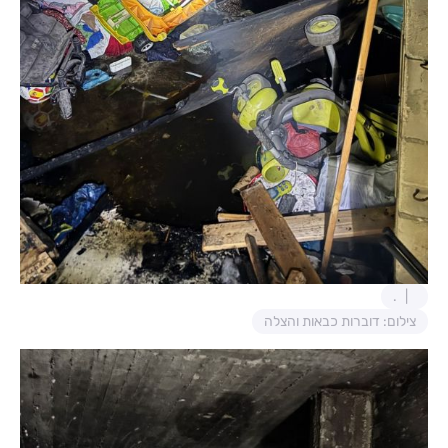
.
צילום: דוברות כבאות והצלה