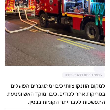
.
צילום: דוברות כבאות והצלה
למקום הוזנקו צוותי כיבוי מתוגברים הפועלים
בסריקות אחר לכודים, כיבוי מוקד האש ומניעת
התפשטות לעבר יתר הקומות בבניין.