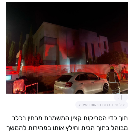
.
צילום: דוברות כבאות והצלה
תוך כדי הסריקות קצין המשמרת מבחין בכלב
מבוהל בתוך הבית וחילץ אותו במהירות להמשך