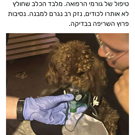
טיפול של גורמי הרפואה. מלבד הכלב שחולץ
לא אותרו לכודים, נזק רב נגרם למבנה. נסיבות
פרוץ השריפה בבדיקה.