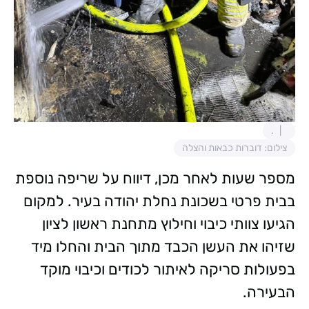
.
צילום: דוברות כבאות והצלה
מספר שעות לאחר מכן, דיווח על שריפה נוספת
בבית פרטי בשכונת נחלת יהודה בעיר. למקום
הגיעו צוותי כיבוי וחילוץ מתחנת ראשון לציון
שזיהו את העשן הכבד מתוך הבית והחלו מיד
בפעולות סריקה לאיתור לכודים וכיבוי מוקד
הבעירה.