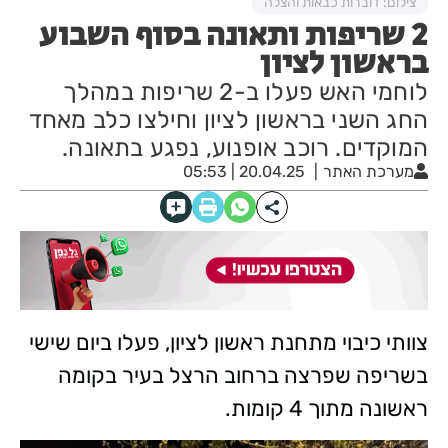
צילום: דוברות כבאות והצלה
2 שריפות ותאונה בסוף השבוע
בראשון לציון
לוחמי האש פעלו ב-2 שריפות במהלך
החג השני בראשון לציון וחילצו כלב מאחד
המוקדים. רוכב אופנוע, נפגע בתאונה.
מערכת האתר
20.04.25 | 05:53
צוותי כיבוי מתחנת ראשון לציון, פעלו ביום שישי
בשריפה שפרצה ברחוב הרצל בעיר בקומה
ראשונה מתוך 4 קומות.