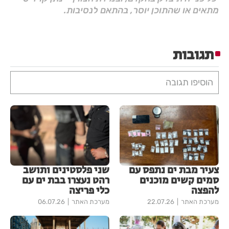
מתאים או שהתוכן יוסר, בהתאם לנסיבות.
תגובות
הוסיפו תגובה
צעיר מבת ים נתפס עם
שני פלסטינים ותושב
סמים קשים מוכנים
רהט נעצרו בבת ים עם
להפצה
כלי פריצה
מערכת האתר
22.07.26
מערכת האתר
06.07.26