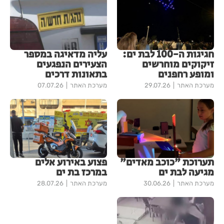
חגיגות ה-100 לבת ים:
עליה מדאיגה במספר
זיקוקים מוחרשים
הצעירים הנפגעים
ומופע רחפנים
בתאונות דרכים
מערכת האתר
29.07.26
מערכת האתר
07.07.26
תערוכת "כוכב מאדים"
פצוע באירוע אלים
מגיעה לבת ים
במרכז בת ים
מערכת האתר
30.06.26
מערכת האתר
28.07.26