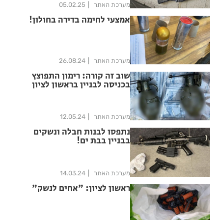
מערכת האתר
05.02.25
אמצעי לחימה בדירה בחולון!
מערכת האתר
26.08.24
שוב זה קורה: רימון התפוצץ
בכניסה לבניין בראשון לציון
מערכת האתר
12.05.24
נתפסו לבנות חבלה ונשקים
בבניין בבת ים!
מערכת האתר
14.03.24
ראשון לציון: "אחים לנשק"