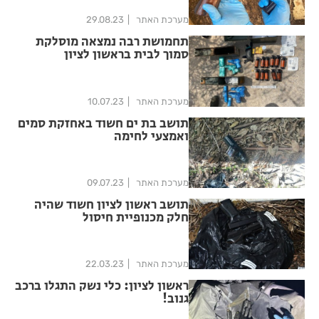
מערכת האתר
29.08.23
תחמושת רבה נמצאה מוסלקת
סמוך לבית בראשון לציון
מערכת האתר
10.07.23
תושב בת ים חשוד באחזקת סמים
ואמצעי לחימה
מערכת האתר
09.07.23
תושב ראשון לציון חשוד שהיה
חלק מכנופיית חיסול
מערכת האתר
22.03.23
ראשון לציון: כלי נשק התגלו ברכב
גנוב!