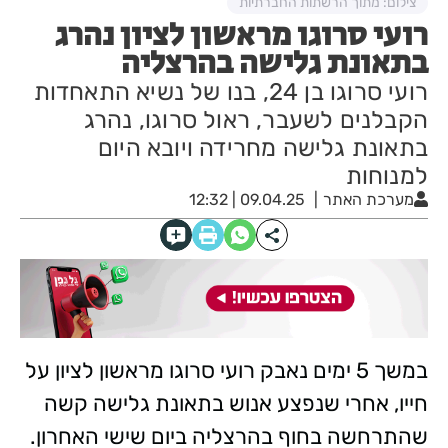
צילום: מתוך הרשתות החברתיות
רועי סרוגו מראשון לציון נהרג
בתאונת גלישה בהרצליה
רועי סרוגו בן 24, בנו של נשיא התאחדות
הקבלנים לשעבר, ראול סרוגו, נהרג
בתאונת גלישה מחרידה ויובא היום
למנוחות
מערכת האתר
09.04.25 | 12:32
במשך 5 ימים נאבק רועי סרוגו מראשון לציון על
חייו, אחרי שנפצע אנוש בתאונת גלישה קשה
שהתרחשה בחוף בהרצליה ביום שישי האחרון.