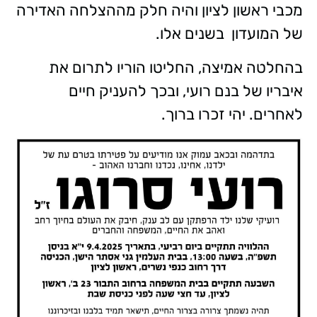
מכבי ראשון לציון והיה חלק מההצלחה האדירה
של המועדון בשנים אלו.
בהחלטה אמיצה, החליטו הוריו לתרום את
איבריו של בנם רועי, ובכך להעניק חיים
לאחרים. יהי זכרו ברוך.