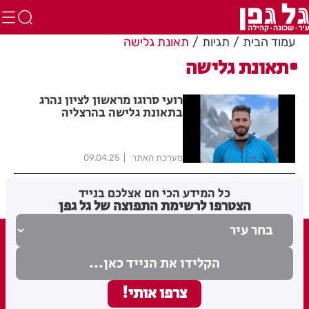
עמוד הבית
תגיות
תאונת גלישה
תאונת גלישה
רועי סרוגו מראשון לציון נהרג
בתאונת גלישה בהרצליה
מערכת האתר
09.04.25
כל המידע הכי חם אצלכם בנייד
הצטרפו לרשימת התפוצה של גל גפן