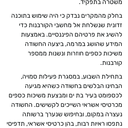
משטרה בתפקיד.
בחלק מהמקרים נבדק כי היה שימוש בתוכנה
זדונית שנשלחת אל מחשבי הקורבנות כדי
להשיג את פרטיהם הפיננסיים. באמצעות
המידע שהושג במרמה, ביצעה החשודה
משיכות כספים חוזרות ונשנות ממספר
קורבנות.
בתחילת השבוע, במסגרת פעילות סמויה,
הבחינו הבלשים בחשודה כשהיא מגיעה
לכספומט בעיר בת ים ומבצעת משיכות כספים
מכרטיסי אשראי השייכים לקשישים. החשודה
נעצרה במקום, ובחיפוש שנערך ברשותה
נתפסו ראיות רבות, בהן כרטיסי אשראי, תדפיסי