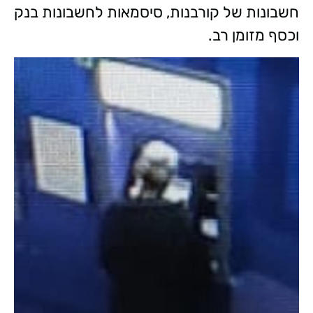
חשבונות של קורבנות, סיסמאות לחשבונות בנק
וכסף מזומן רב.