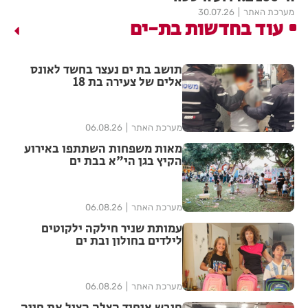
מערכת האתר
30.07.26
עוד בחדשות בת-ים
תושב בת ים נעצר בחשד לאונס
אלים של צעירה בת 18
מערכת האתר
06.08.26
מאות משפחות השתתפו באירוע
הקיץ בגן הי"א בבת ים
מערכת האתר
06.08.26
עמותת שניר חילקה ילקוטים
לילדים בחולון ובת ים
מערכת האתר
06.08.26