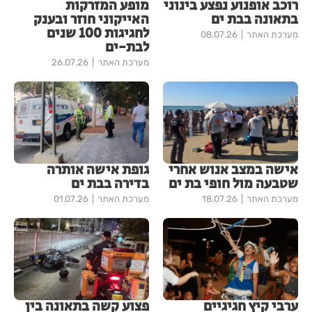
רוכב אופנוע נפצע בינוני
מופע המזרקות
בתאונה בבת ים
האייקוני חוזר ובענק
לחגיגות 100 שנים
מערכת האתר
08.07.26
לבת-ים
מערכת האתר
26.07.26
אישה במצב אנוש אחרי
גופת אישה אותרה
שטבעה מול חופי בת ים
בדירה בבת ים
מערכת האתר
18.07.26
מערכת האתר
01.07.26
ערבי קיץ חגיגיים
פצוע קשה בתאונה בין