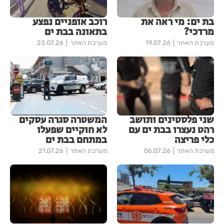
בת ים: מי ראה את
רוכב אופניים נפצע
מרדכי?
בתאונה בבת ים
מערכת האתר
19.07.26
מערכת האתר
23.07.26
שני פלסטינים ותושב
המשטרה סגרה עסקים
רהט נעצרו בבת ים עם
לא חוקיים שפעלו
כלי פריצה
במתחם בבת ים
מערכת האתר
06.07.26
מערכת האתר
21.07.26