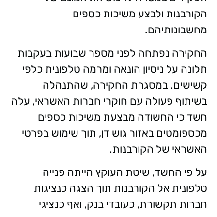
הקורבנות ולבצע משיכות כספים
מחשבונותיהם.
החקירה נפתחה לפני מספר שבועות בעקבות
תלונה על ניסיון הונאה ומרמה טלפונית כלפי
קשישים. במסגרת החקירה, שהתנהלה
בשיתוף פעולה עם חוקרי חברות האשראי, עלה
חשד כי החשודה מבצעת משיכות כספים
מכספומטים באזור גוש דן, תוך שימוש בפרטי
האשראי של הקורבנות.
על פי החשד, שיטת העוקץ הייתה פנייה
טלפונית אל הקורבנות תוך הצגה כנציגות
חברות תקשורת, כעובדי בנק, ואף כנציגי