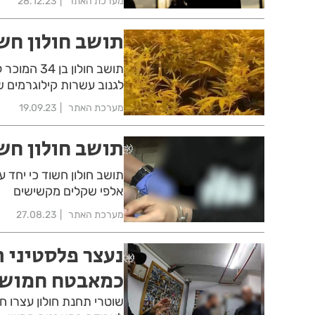
מערכת האתר
28.12.23
תושב חולון חשו
תושב חולון
לגנוב עשרות קילוגרמים ש
מערכת האתר
19.09.23
תושב חולון חש
תושב חולון חשוד כי יחד 
אלפי שקלים מקשישים
מערכת האתר
27.08.23
נעצר פלסטיני ה
כמאבטח חמוש
שוטרי תחנת חולון עצרו 