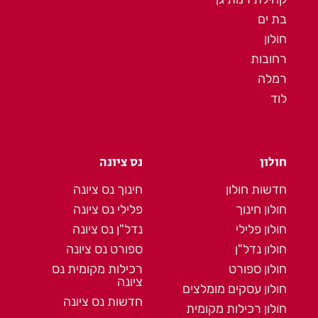
בת ים
חולון
רחובות
רמלה
לוד
חולון
נס ציונה
חדשות חולון
חינוך נס ציונה
חולון חינוך
פלילי נס ציונה
חולון פלילי
נדל"ן נס ציונה
חולון נדל"ן
ספורט נס ציונה
חולון ספורט
רכילות מקומית נס
ציונה
חולון עסקים מומלצים
חדשות נס ציונה
חולון רכילות מקומית