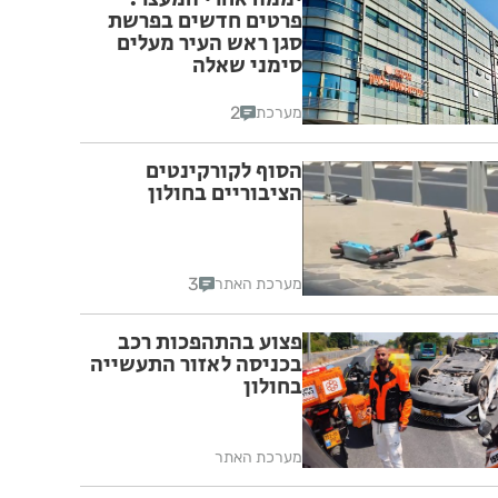
פרטים חדשים בפרשת
סגן ראש העיר מעלים
סימני שאלה
2
מערכת
הסוף לקורקינטים
הציבוריים בחולון
3
מערכת האתר
פצוע בהתהפכות רכב
בכניסה לאזור התעשייה
בחולון
מערכת האתר