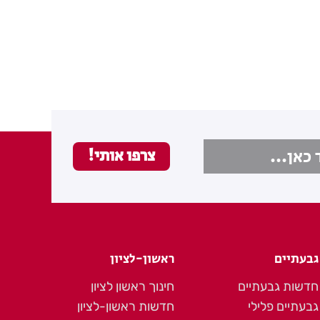
גבעתיים
ראשון-לציון
חדשות גבעתיים
חינוך ראשון לציון
גבעתיים פלילי
חדשות ראשון-לציון