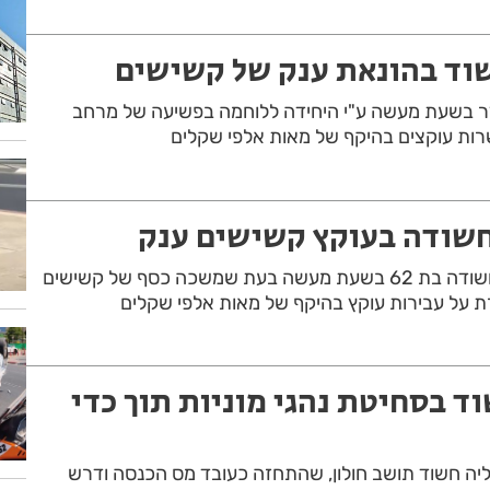
וד בהונאת ענק של קשישים
ר בשעת מעשה ע"י היחידה ללוחמה בפשיעה של מרחב
שרות עוקצים בהיקף של מאות אלפי שקלים
שודה בעוקץ קשישים ענק
שוטרי מרחב ירקון עצרו חשודה בת 62 בשעת מעשה בעת שמשכה כסף של קשישים
 על עבירות עוקץ בהיקף של מאות אלפי שקלים
ד בסחיטת נהגי מוניות תוך כדי
ליה חשוד תושב חולון, שהתחזה כעובד מס הכנסה ודרש