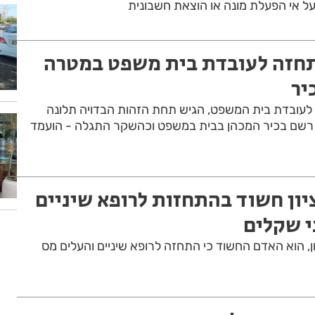
 על אי הפעלת מונה או הוצאת חשבונית
תחזה לעובדת בית משפט במטרה
יר
לעובדת בית המשפט, הגיש תחת הזהות הבדויה תלונה
גד רשם בכיר המכהן בבית במשפט וכהשקר התגלה - הועמד
יון חשוד בהתחזות לרופא שיניים
י שקלים
ון, הוא האדם החשוד כי התחזה לרופא שיניים והעלים מס