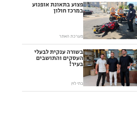
פצוע בתאונת אופנוע
במרכז חולון
מערכת האתר
בשורה ענקית לבעלי
העסקים והתושבים
בעיר!
בתי לוין