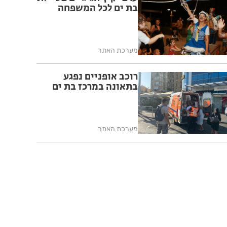
בת ים לכל המשפחה
מערכת האתר
רוכב אופניים נפגע
בתאונה במרכז בת ים
מערכת האתר