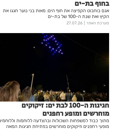
בחוף בת-ים
אגם בוחבוט הקפיצה את חוף הים: מאות בני נוער חגגו את
הקיץ ואת שנת ה-100 של בת-ים
מערכת האתר
27.07.26
חגיגות ה-100 לבת ים: זיקוקים
מוחרשים ומופע רחפנים
מתוך כבוד למשפחות השכולות ובהצדעה ללוחמות וללוחמים
מופעי רחפנים וזיקוקים מוחרשים בפתיחת חגיגות המאה