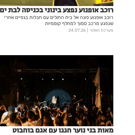
רוכב אופנוע נפצע בינוני בכניסה לבת ים
רוכב אופנוע פונה אל בית החולים עם חבלות בגפיים אחרי
שנפגע מרכב סמוך למחלף קוממיות
מערכת האתר
24.07.26
מאות בני נוער חגגו עם אגם בוחבוט