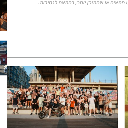
 מתאים או שהתוכן יוסר, בהתאם לנסיבות.