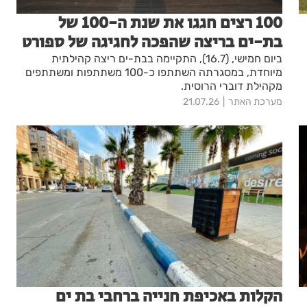
100 רצים חגגו את שנת ה-100 של
בת-ים בריצה שהפכה לחגיגה של ספורט
ביום חמישי, (16.7), התקיימה בבת-ים ריצה קהילתית
מיוחדת, במסגרתה השתתפו כ-100 משתתפות ומשתתפים
מקהילת דוברי הרוסית.
מערכת האתר
21.07.26
הקלות באכיפת חנייה ברחבי בת ים