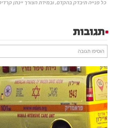
כל פנייה תיבדק בהקדם, ובמידת הצורך יינתן קרדיט
תגובות
הוסיפו תגובה