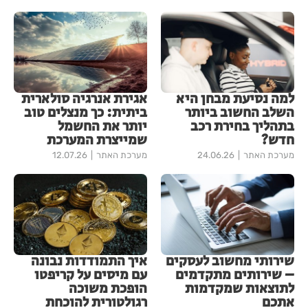
למה נסיעת מבחן היא
אגירת אנרגיה סולארית
השלב החשוב ביותר
ביתית: כך מנצלים טוב
בתהליך בחירת רכב
יותר את החשמל
חדש?
שמייצרת המערכת
מערכת האתר
24.06.26
מערכת האתר
12.07.26
שירותי מחשוב לעסקים
איך התמודדות נבונה
– שירותים מתקדמים
עם מיסים על קריפטו
לתוצאות שמקדמות
הופכת משוכה
אתכם
רגולטורית להוכחת