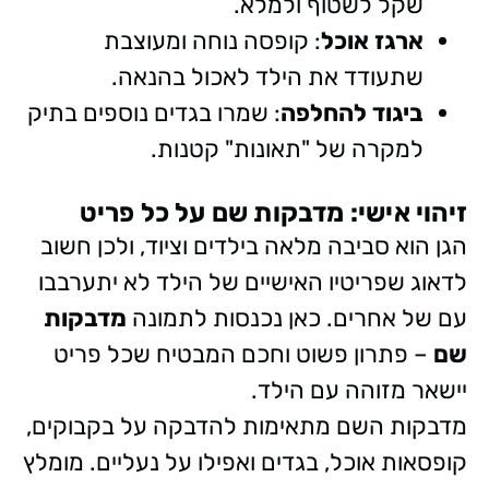
שקל לשטוף ולמלא.
ארגז אוכל
: קופסה נוחה ומעוצבת
שתעודד את הילד לאכול בהנאה.
ביגוד להחלפה
: שמרו בגדים נוספים בתיק
למקרה של "תאונות" קטנות.
זיהוי אישי: מדבקות שם על כל פריט
הגן הוא סביבה מלאה בילדים וציוד, ולכן חשוב
לדאוג שפריטיו האישיים של הילד לא יתערבבו
עם של אחרים. כאן נכנסות לתמונה
מדבקות
שם
– פתרון פשוט וחכם המבטיח שכל פריט
יישאר מזוהה עם הילד.
מדבקות השם מתאימות להדבקה על בקבוקים,
קופסאות אוכל, בגדים ואפילו על נעליים. מומלץ