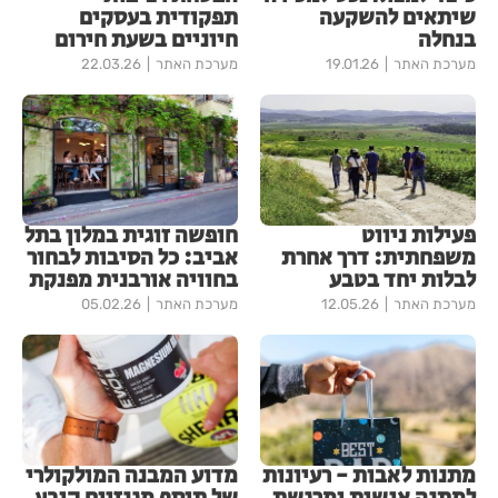
שיתאים להשקעה
תפקודית בעסקים
בנחלה
חיוניים בשעת חירום
מערכת האתר
19.01.26
מערכת האתר
22.03.26
פעילות ניווט
חופשה זוגית במלון בתל
משפחתית: דרך אחרת
אביב: כל הסיבות לבחור
לבלות יחד בטבע
בחוויה אורבנית מפנקת
מערכת האתר
12.05.26
מערכת האתר
05.02.26
מתנות לאבות - רעיונות
מדוע המבנה המולקולרי