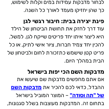
לבחור מדבקות עמידות במים וקלות לשימוש,
כך שהן יחזיקו מעמד לאורך כל השנה.
פינת יצירה בבית: חיבור רגשי לגן
עוד דרך לחזק את תחושת הביטחון של הילד
היא ליצור איתו יחד פריטים שייקח לגן. למשל,
להכין יחד צמיד חברות, ציור אישי לתיק, או כל
פריט קטן שישמש כתזכורת לחום ולביטחון של
הבית במהלך היום.
מדבקות השם הכי יפות בישראל
אם אתם מחפשים מדבקות שם שיעשו את
ההבדל, כדאי לכם להכיר את
מדבקות השם
של "תה וסודה"
– המוצר המוביל בישראל
בתחום זה. המדבקות מעוצבות בשלל סגנונות,