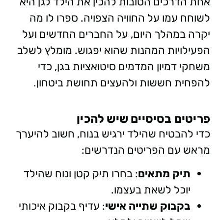
אחת הדרכים הטובות להכין את הילד לגן היא
לשוחח עמו על החוויה הצפויה. ספרו לו מה
יקרה במהלך היום, על החברים החדשים ועל
הפעילויות המהנות שהוא יפגוש. מומלץ לשלב
משחקי דמיון המדמים סיטואציות בגן, כדי
להפחית חששות ולהעצים תחושת ביטחון.
פריטים בסיסיים שיש להכין
כדי להבטיח שהילד ירגיש בנוח, חשוב להיערך
מראש עם הפריטים הנדרשים:
תיק מתאים
: בחרו תיק קטן ונוח שהילד
יוכל לשאת בעצמו.
בקבוק שתייה אישי
: עדיף בקבוק איכותי