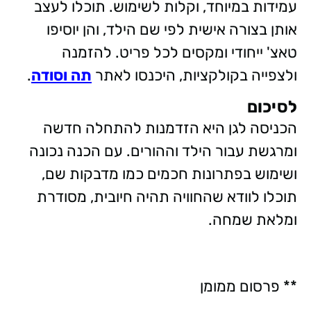
עמידות במיוחד, וקלות לשימוש. תוכלו לעצב
אותן בצורה אישית לפי שם הילד, והן יוסיפו
טאצ' ייחודי ומקסים לכל פריט. להזמנה
ולצפייה בקולקציות, היכנסו לאתר
תה וסודה
.
לסיכום
הכניסה לגן היא הזדמנות להתחלה חדשה
ומרגשת עבור הילד וההורים. עם הכנה נכונה
ושימוש בפתרונות חכמים כמו מדבקות שם,
תוכלו לוודא שהחוויה תהיה חיובית, מסודרת
ומלאת שמחה.
** פרסום ממומן