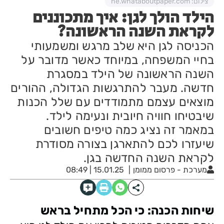
צילום: he.whataboutpaper.com
הילד הולך לגן: איך מתכוננים
לקראת השנה הראשונה?
הכניסה לגן היא שלב מרגש ומשמעותי
בחיי המשפחה, במיוחד כאשר מדובר על
השנה הראשונה של הילד במסגרת
חדשה. מעבר להתרגשות הגדולה, ההורים
מוצאים עצמם מתמודדים עם שלל הכנות
שיבטיחו חוויה חיובית ונעימה לילד.
במאמר זה נציג כמה טיפים חשובים
שיעזרו לכם להתארגן בצורה מסודרת
לקראת השנה החדשה בגן.
מערכת - פרסום ממומן
15.01.25 | 08:49
שיחות הכנה: כי הכל מתחיל בראש