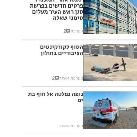
פרטים חדשים בפרשת
סגן ראש העיר מעלים
סימני שאלה
2
מערכת
הסוף לקורקינטים
הציבוריים בחולון
2
מערכת האתר
גופה נפלטה אל חוף בת
ים
מערכת האתר