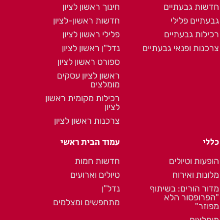
חדשות גבעתיים
חינוך ראשון לציון
גבעתיים פלילי
חדשות ראשון-לציון
רכילות גבעתיים
פלילי ראשון לציון
צרכנות ופנאי גבעתיים
נדל"ן ראשון לציון
ספורט ראשון לציון
ראשון לציון עסקים
מומלצים
רכילות מקומית ראשון
לציון
צרכנות ראשון לציון
כללי
עמוד הבית ראשי
הופעות וטיולים
חדשות חמות
מלונות ואירוח
טיולים וארועים
מדור הורים: בשיתוף
נדל"ן
"הפרופסור הלא
מתחפשים ומצלמים
מפוזר"
מומלצים