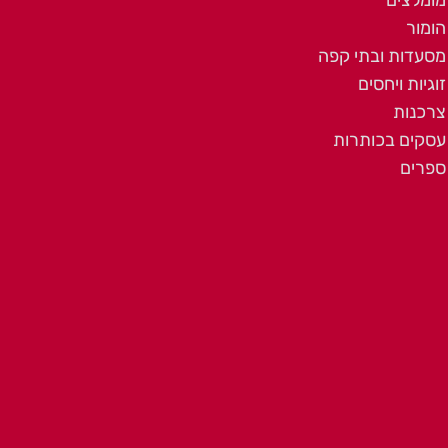
הומור
מסעדות ובתי קפה
זוגיות ויחסים
צרכנות
עסקים בכותרות
ספרים