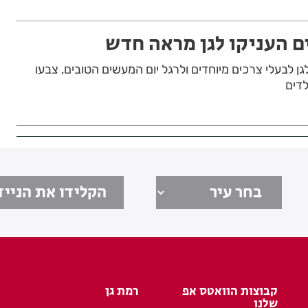
ם העניקו לגן מראה חדש
לגן לבעלי צרכים מיוחדים ולרגל יום המעשים הטובים, צבעו
דים
קבוצות הוואטס אפ
רמת גן
שלנו