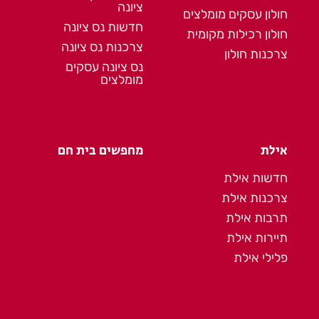
ציונה
חולון עסקים מומלצים
חדשות נס ציונה
חולון רכילות מקומית
צרכנות נס ציונה
צרכנות חולון
נס ציונה עסקים
מומלצים
אילת
מחפשים בית חם
חדשות אילת
צרכנות אילת
תרבות אילת
תיירות אילת
פלילי אילת