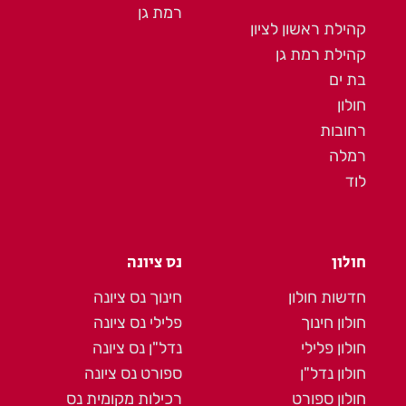
רמת גן
קהילת ראשון לציון
קהילת רמת גן
בת ים
חולון
רחובות
רמלה
לוד
חולון
נס ציונה
חדשות חולון
חינוך נס ציונה
חולון חינוך
פלילי נס ציונה
חולון פלילי
נדל"ן נס ציונה
חולון נדל"ן
ספורט נס ציונה
חולון ספורט
רכילות מקומית נס