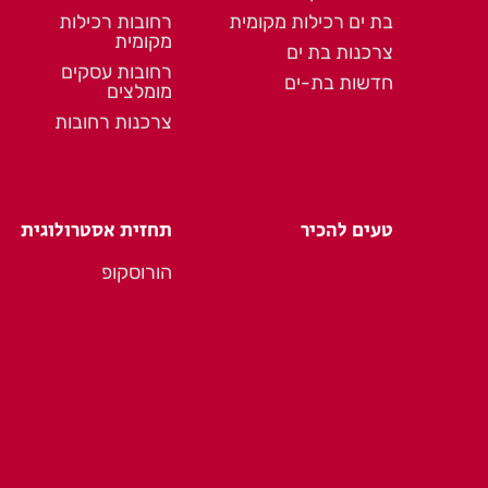
בת ים רכילות מקומית
רחובות רכילות
מקומית
צרכנות בת ים
רחובות עסקים
חדשות בת-ים
מומלצים
צרכנות רחובות
טעים להכיר
תחזית אסטרולוגית
הורוסקופ