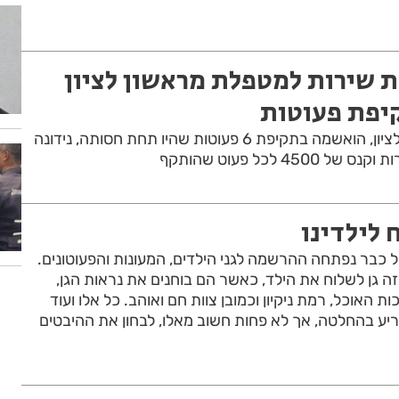
ות שירות למטפלת מראשון לציון
פת פעוטות
סוזי אלוני, תושבת ראשון לציון, הואשמה בתקיפת 6 פעוטות שהיו תחת חסותה, נידונה
45 לכל פעוט שהותקף
 לילדינו
בל כבר נפתחה ההרשמה לגני הילדים, המעונות והפעוטונים.
ה גן לשלוח את הילד, כאשר הם בוחנים את נראות הגן,
 האוכל, רמת ניקיון וכמובן צוות חם ואוהב. כל אלו ועוד
ריע בהחלטה, אך לא פחות חשוב מאלו, לבחון את ההיבטים