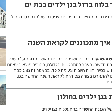
בלוח ברזל בגן ילדים בבת ים
ילדים ברחוב חצור בבת ים וחילצו ילדה שנלכדה בלוח ברזל
 איך מתכוננים לקראת השנה
ש ומשמעותי בחיי המשפחה, במיוחד כאשר מדובר על השנה
ת חדשה. מעבר להתרגשות הגדולה, ההורים מוצאים עצמם
יבטיחו חוויה חיובית ונעימה לילד. במאמר זה נציג כמה
כם להתארגן בצורה מסודרת לקראת השנה החדשה בגן.
15.
בגן ילדים בחולון
של הגננת החשודה בהתעללות בגן ילדים