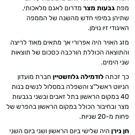
מפת
גבעות מצר
מדרום לאגם מלאכותי,
שתיהן במיפוי חדש מהשנה של הממפה
האיגודי זיו נוימן.
מזג האויר היה אפרורי אך מתאים מאוד לריצה
והתוצאה הכוללת הורכבה כסכום של תוצאות
שני הימים.
כך זכתה
לודמילה גלוזשטיין
חברת מועדון
הניווט ראשל"צ והשפלה במסלול לנשים בנות
40 במקום הראשון בתל זאבים ובשני בגבעות
מצר ובחיבור הכולל במקום הראשון בהפרש של
פחות מ-20 שניות.
חן נירן
היה שלישי ביום הראשון ושני ביום השני