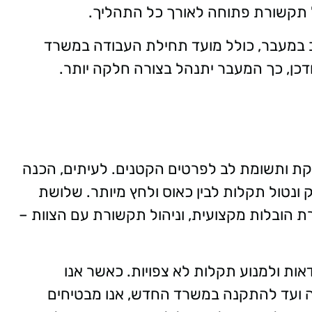
 תקשורת פתוחה לאורך כל התהליך
.
ב במעבר, כולל מועד תחילת העבודה במשרד
דכן, כך המעבר יתנהל בצורה חלקה יותר
.
ת ותשומת לב לפרטים הקטנים. לעיתים, הכנה
 ונטול תקלות לבין כאוס ולחץ מיותר. שלושת
ת הובלות מקצועית, וניהול תקשורת עם הצוות –
אות ולמנוע תקלות לא צפויות. כאשר אנו
ה ועד להתקנה במשרד החדש, אנו מבטיחים