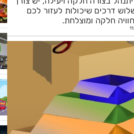
נהל בצורה חלקה ויעילה, יש צורך
לוש דרכים שיכולות לעזור לכם
ויה חלקה ומוצלחת.