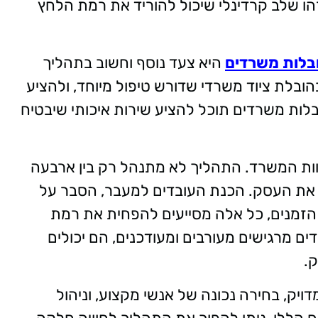
הו שלב קרדינלי שיכול להוריד את רמת הלחץ
בלות משרדים
היא צעד נוסף וחשוב בתהליך
ובלת ציוד משרדי שדורש טיפול מיוחד, ולהציע
לות משרדים תוכל להציע שירות איכותי שיבטיח
ות המשרד. התהליך לא מתנהל רק בין ארבעה
 את העסק. הכנת העובדים למעבר, הסבר על
 הזמנים, כל אלה מסייעים להפחית את רמת
ם מרגישים מעורבים ומעודכנים, הם יכולים
ק
.
ויק, בחירה נכונה של אנשי מקצוע, וניהול