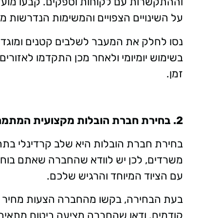
וההתקשרות עם לקוחות וספקים. קבעו מועד 
על השינויים הצפויים והמשימות הנדרשות מ
נסו לחלק את המעבר לשלבים קטנים ומוגדר
בשימוש יומיומי ולאחר מכן התקדמו לאזורים
זמן
.
2. בחירת חברת הובלות מקצועית המתמחה בהובלות משרדים
בחירת חברת הובלות היא שלב קרדינלי בת
משרדים, לכן יש לוודא שהחברה שאתם בוח
עם הציוד המיוחד והרגיש שלכם
.
בעת הבחירה, בקשו מהחברה הצעות מחיר מ
קודמים. ודאו שהחברה מציעה ביטוח מתאים