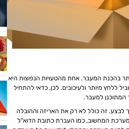
ותר בהכנת המעבר. אחת מהטעויות הנפוצות היא
יל ללחץ מיותר ולעיכובים. לכן, כדאי להתחיל
 המתוכנן למעבר
.
 לבצע. זה כולל לא רק את האריזה וההובלה
במערכת המחשוב, כמו העברת כתובת הדוא"ל