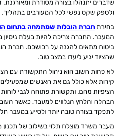
שדברים יתנהלו בצורה מסודרת ומאורגנת. ז
ולספק שקט נפשי לכל המעורבים בתהליך
.
בחירת
חברת הובלות שמתמחה בתחום הו
המעבר. החברה צריכה להיות בעלת ניסיון בה
ביטוח מתאים להגנה על רכושכם. חברת הוב
שהציוד יגיע ליעדו במצב טוב
.
לא פחות חשוב הוא ניהול התקשורת עם הצו
קירות אלא כולל גם את האנשים שמפעילים
הציפיות מהם, ותקשורת פתוחה לגבי לוחות
הבהלה והלחץ הנלווים למעבר. כאשר העובדי
לתפקד בצורה טובה יותר ולסייע במעבר חל
מעבר משרד מוצלח תלוי בשילוב של תכנון מד