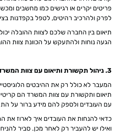
פריטים יקרים או רגישים כמו מחשבים ומכש
לפרק ולהרכיב רהיטים, לטפל בקפדנות בציו
תיאום בין החברה שלכם לצוות ההובלה יכול
הגעה נוחות ולהתעקש על הכוונת צוות ההובל
3. ניהול תקשורת ותיאום עם צוות המשרד
המעבר לא כולל רק את ההיבטים הלוגיסטיי
תיאום ותקשורת עם צוות המשרד הם קריטיי
עם העובדים ולספק להם מידע ברור על התה
כדאי להנחות את העובדים איך לארוז את הח
ואילו יש להעביר רק לאחר מכן. סביר להניח