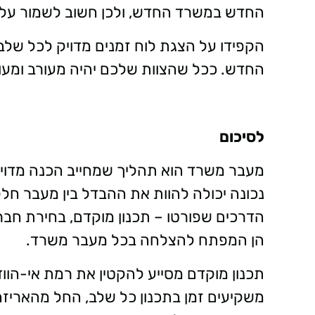
החדש במשרד החדש, ולכן חשוב לשמור על
הקפידו על הצגת לוח זמנים מדויק לכל של
החדש. ככל שהצוות שלכם יהיה מעורב ומעו
לסיכום
מעבר משרד הוא תהליך שמחייב הכנה מדויק
נכונה יכולה להוות את ההבדל בין מעבר חלק
הדרכים שפורטו – תכנון מוקדם, בחירת חבר
הן המפתח להצלחה בכל מעבר משרד
.
תכנון מוקדם מסייע להקטין את רמת אי-הווד
משקיעים זמן בתכנון כל שלב, החל מהאריז