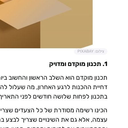
צילום: PIXABAY
1. תכנון מוקדם ומדויק
תכנון מוקדם הוא השלב הראשון והחשוב בי
דחיית ההכנות לרגע האחרון, מה שעלול להוב
בתכנון לפחות שלושה חודשים לפני התאריך
הכינו רשימה מסודרת של כל הצעדים שצריך
עצמה, אלא גם את השינויים שצריך לבצע 