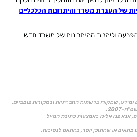
ם הללו, ניתן להפוך את התהליך לחוויה חלקה
ות של העברת משרד והיתרונות הכלכליים
הפרעה וליהנות מהיתרונות של משרד חדש
ם ומידע, שמקורו ברשתות החברתיות ובמקורות פומביים,
ם, אנא פנו אלינו באמצעות כתובת המייל
 מתאים או שהתוכן יוסר, בהתאם לנסיבות.