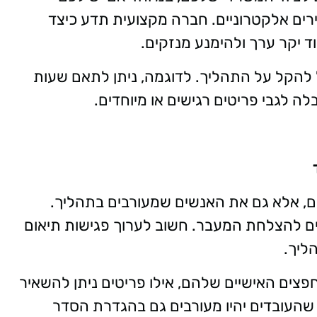
ירים אלקטרוניים. חברה מקצועית תדע כיצד
ד יקר ערך ולהימנע מנזקים
.
 להקל על התהליך. לדוגמה, ניתן לתאם שעות
ה לגבי פריטים רגישים או מיוחדים
.
ם, אלא גם את האנשים שמעורבים בתהליך.
ם להצלחת המעבר. חשוב לערוך פגישות תיאום
ליך
.
פצים האישיים שלהם, אילו פריטים ניתן להשאיר
 שהעובדים יהיו מעורבים גם בהגדרת הסדר