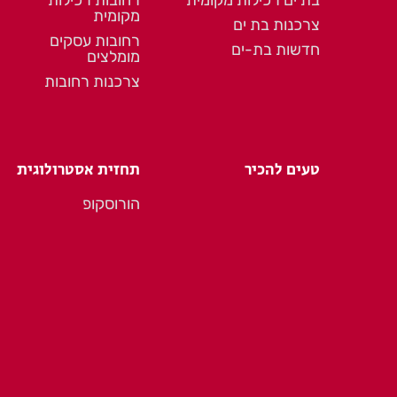
מקומית
צרכנות בת ים
רחובות עסקים
חדשות בת-ים
מומלצים
צרכנות רחובות
טעים להכיר
תחזית אסטרולוגית
הורוסקופ