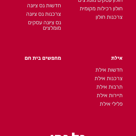
חדשות נס ציונה
חולון רכילות מקומית
צרכנות נס ציונה
צרכנות חולון
נס ציונה עסקים
מומלצים
אילת
מחפשים בית חם
חדשות אילת
צרכנות אילת
תרבות אילת
תיירות אילת
פלילי אילת