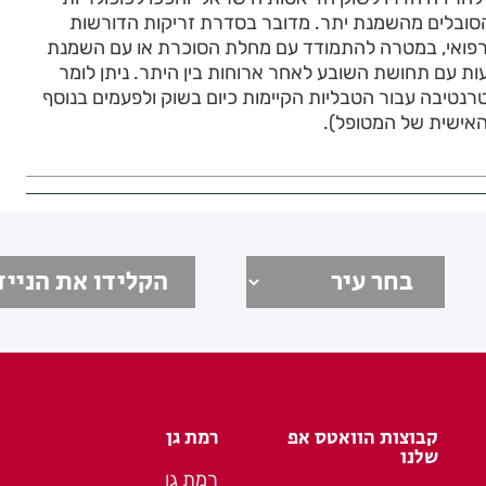
הסובלים מהשמנת יתר. מדובר בסדרת זריקות הדורשות
 רפואי, במטרה להתמודד עם מחלת הסוכרת או עם השמנת
עות עם תחושת השובע לאחר ארוחות בין היתר. ניתן לומר
רנטיבה עבור הטבליות הקיימות כיום בשוק ולפעמים בנוסף
האישית של המטופל).
קבוצות הוואטס אפ
רמת גן
שלנו
רמת גן