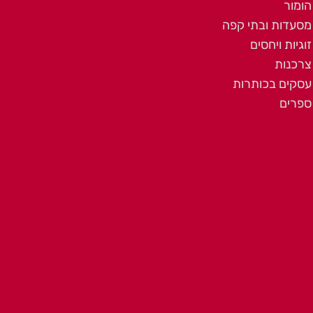
הומור
מסעדות ובתי קפה
זוגיות ויחסים
צרכנות
עסקים בכותרות
ספרים