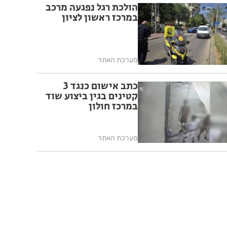
הולכת רגל נפגעה מרכב
במרכז ראשון לציון
מערכת האתר
כתב אישום כנגד 3
קטינים בגין ביצוע שוד
במרכז חולון
מערכת האתר