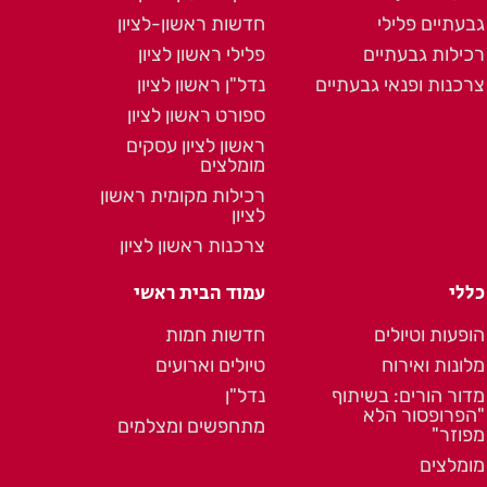
גבעתיים פלילי
חדשות ראשון-לציון
רכילות גבעתיים
פלילי ראשון לציון
צרכנות ופנאי גבעתיים
נדל"ן ראשון לציון
ספורט ראשון לציון
ראשון לציון עסקים
מומלצים
רכילות מקומית ראשון
לציון
צרכנות ראשון לציון
כללי
עמוד הבית ראשי
הופעות וטיולים
חדשות חמות
מלונות ואירוח
טיולים וארועים
מדור הורים: בשיתוף
נדל"ן
"הפרופסור הלא
מתחפשים ומצלמים
מפוזר"
מומלצים