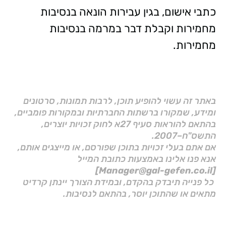
כתבי אישום, בגין עבירות הונאה בנסיבות
מחמירות וקבלת דבר במרמה בנסיבות
מחמירות.
באתר זה עשוי להופיע תוכן, לרבות תמונות, סרטונים
ומידע, שמקורו ברשתות החברתיות ובמקורות פומביים,
בהתאם להוראות סעיף 27א לחוק זכויות יוצרים,
התשס"ח–2007.
אם אתם בעלי זכויות בתוכן שפורסם, או מייצגים אותם,
אנא פנו אלינו באמצעות כתובת המייל
[Manager@gal-gefen.co.il]
כל פנייה תיבדק בהקדם, ובמידת הצורך יינתן קרדיט
מתאים או שהתוכן יוסר, בהתאם לנסיבות.