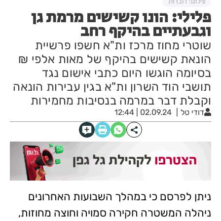
צילום: דוברות
פלילי: הונו קשישים מרמת גן
וגבעתיים בהיקף רחב
שוטרי מחוז מרכז ות"א חשפו פרשיית
הונאת קשישים בהיקף של מאות אלפי ₪
בסיומה הוגשו היום כתבי אישום נגד
תושבי הוד השרון ות"א בגין עבירות הונאה
וקבלת דבר במרמה בנסיבות מחמירות
דודי טל
02.09.24 | 12:44
ניתן לפרסם כי במהלך השבועות האחרונים
ניהלה המשטרה חקירה סמויה וחוצה מחוזות,