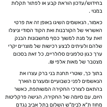
בחידוש/עדכון הוראת קבע או לפתור תקלות
במנוי .
כאמור, הנאשמים השיגו באופן זה את פרטי
האשראי של הקורבנות ואת הקוד הסודי וניצלו
זאת על מנת למשוך כסף מחשבונות הבנק
שלהם ולעיתים לבצע רכישות של מוצרים יקרי
ערך כגון טלפונים סלולריים, כל זאת בסכום
מצטבר של מאות אלפי ₪.
בתוך כך, שוטרי תחנת בני ברק עצרו את
הנאשמים לפני כשבועיים ומעצרם הוארך
בהתאם לצורכי החקירה המשותפת, כאשר
היום, עם סיומה של החקירה, הגישה פרקליטות
מחוז ת"א לבימ"ש השלום בתל אביב נגדם