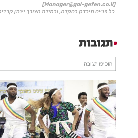
[Manager@gal-gefen.co.il]
כל פנייה תיבדק בהקדם, ובמידת הצורך יינתן קרדיט
תגובות
הוסיפו תגובה