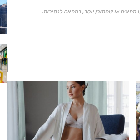
 מתאים או שהתוכן יוסר, בהתאם לנסיבות.