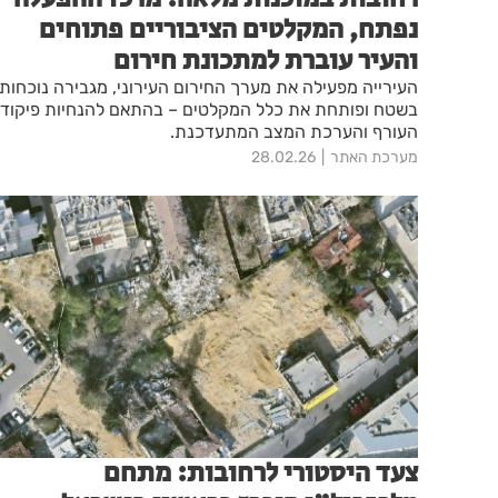
נפתח, המקלטים הציבוריים פתוחים
והעיר עוברת למתכונת חירום
העירייה מפעילה את מערך החירום העירוני, מגבירה נוכחות
בשטח ופותחת את כלל המקלטים – בהתאם להנחיות פיקוד
העורף והערכת המצב המתעדכנת.
מערכת האתר
28.02.26
צעד היסטורי לרחובות: מתחם