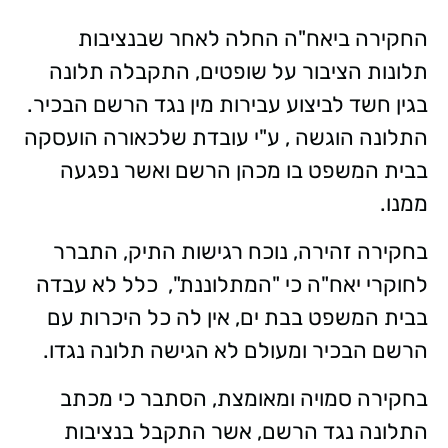
החקירה ביאח"ה החלה לאחר שבנציבות
תלונות הציבור על שופטים, התקבלה תלונה
בגין חשד לביצוע עבירות מין נגד הרשם הבכיר.
התלונה הוגשה , ע"י עובדת שלכאורה הועסקה
בבית המשפט בו מכהן הרשם ואשר נפגעה
ממנו.
בחקירה זהירה, נוכח רגישות התיק, התברר
לחוקרי יאח"ה כי "המתלוננת", כלל לא עבדה
בבית המשפט בבת ים, אין לה כל היכרות עם
הרשם הבכיר ומעולם לא הגישה תלונה נגדו.
בחקירה סמויה ומאומצת, הסתבר כי מכתב
התלונה נגד הרשם, אשר התקבל בנציבות