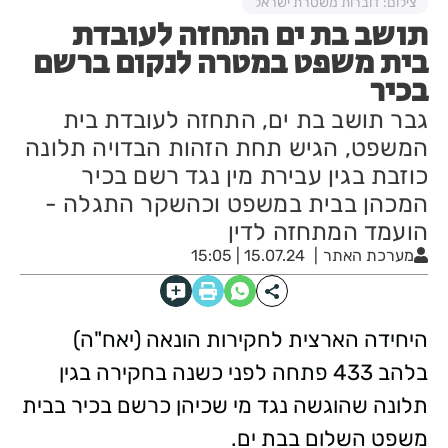
צילום: דוברות משטרת ישראל
תושב בת ים התחזה לעובדת
בית משפט במטרה לנקום ברשם
בכיר
גבר תושב בת ים, התחזה לעובדת בית
המשפט, הגיש תחת הזהות הבדויה תלונה
כוזבת בגין עבירת מין נגד רשם בכיר
המכהן בבית במשפט וכהשקר התגלה -
הועמד המתחזה לדין
מערכת האתר
15.07.24 | 15:05
היחידה הארצית לחקירות הונאה (יאח"ה)
בלהב 433 פתחה לפני כשנה בחקירה בגין
תלונה שהוגשה נגד מי שכיהן כרשם בכיר בבית
משפט השלום בבת ים.