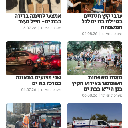
ערבי קיץ חגיגיים
אמצעי לחימה בדירה
בטיילת בת ים לכל
בבת ים- חייל נעצר
המשפחה
מערכת האתר
15.07.26
מערכת האתר
04.08.26
מאות משפחות
שני פצועים בתאונה
השתתפו באירוע הקיץ
במרכז בת ים
בגן הי"א בבת ים
מערכת האתר
06.07.26
מערכת האתר
06.08.26