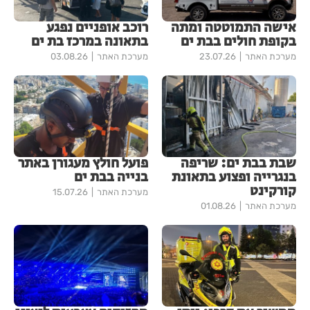
אישה התמוטטה ומתה
רוכב אופניים נפגע
בקופת חולים בבת ים
בתאונה במרכז בת ים
מערכת האתר
23.07.26
מערכת האתר
03.08.26
שבת בבת ים: שריפה
פועל חולץ מעגורן באתר
בנגרייה ופצוע בתאונת
בנייה בבת ים
קורקינט
מערכת האתר
15.07.26
מערכת האתר
01.08.26