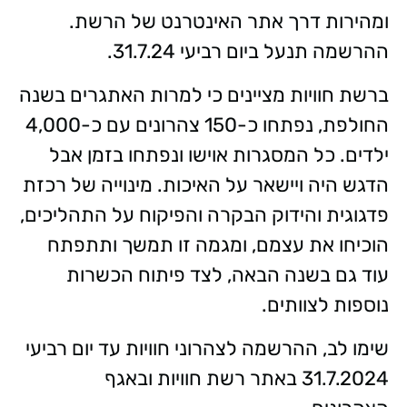
ומהירות דרך אתר האינטרנט של הרשת.
ההרשמה תנעל ביום רביעי 31.7.24.
ברשת חוויות מציינים כי למרות האתגרים בשנה
החולפת, נפתחו כ-150 צהרונים עם כ-4,000
ילדים. כל המסגרות אוישו ונפתחו בזמן אבל
הדגש היה ויישאר על האיכות. מינוייה של רכזת
פדגוגית והידוק הבקרה והפיקוח על התהליכים,
הוכיחו את עצמם, ומגמה זו תמשך ותתפתח
עוד גם בשנה הבאה, לצד פיתוח הכשרות
נוספות לצוותים.
שימו לב, ההרשמה לצהרוני חוויות עד יום רביעי
31.7.2024 באתר רשת חוויות ובאגף