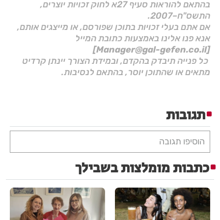
בהתאם להוראות סעיף 27א לחוק זכויות יוצרים,
התשס"ח–2007.
אם אתם בעלי זכויות בתוכן שפורסם, או מייצגים אותם,
אנא פנו אלינו באמצעות כתובת המייל
[Manager@gal-gefen.co.il]
כל פנייה תיבדק בהקדם, ובמידת הצורך יינתן קרדיט
מתאים או שהתוכן יוסר, בהתאם לנסיבות.
תגובות
הוסיפו תגובה
כתבות מומלצות בשבילך