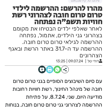
צילום: טל קירשנבאום
מהרו להרשם: ההרשמה לילדי
טרום טרום חובה לצהרוני רשת
חוויות תשפ"ה נפתחה
לאחר שאלפי ילדים הבטיחו את מקומם
בצהרוני גני הילדים, אתמול, נפתחה
ההרשמה לגילאי טרום טרום חובה.
ההרשמה עד ה-31.7 באתר הרשת ובאגף
הצהרונים
דודי טל
09.07.24 | 13:25
עם סיום השיבוצים הסופיים בגני טרום טרום
חובה של מינהל החינוך, רשת חוויות רחובות
מודיעה היום, שני, 8.7.24, על פתיחת
ההרשמה לצהרוני גני טרום טרום חובה, בנוחות