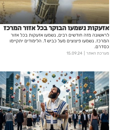
אזעקות נשמעו הבוקר בכל אזור המרכז
לראשונה מזה חודשים רבים, נשמעו אזעקות בכל אזור
המרכז. נשמעו פיצוצים מעל כביש 1. הלימודים יתקיימו
כסדרם.
מערכת האתר
15.09.24