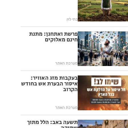
בתי לוין
פרשת ואתחנן: מתנת
חינם מאלוקים
מערכת האתר
בעקבות מזג האוויר:
איסור הבערת אש בחודש
הקרוב
מערכת האתר
תשעה באב: הלל מתוך