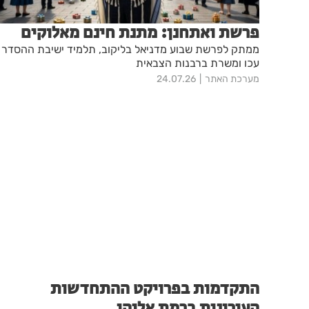
פרשת ואתחנן: מתנת חינם מאלוקים
ממתק לפרשת שבוע מדניאל בליקוב, תלמיד ישיבת ההסדר
עכו ומשרת ברבנות הצבאית
מערכת האתר
24.07.26
התקדמות בפרויקט ההתחדשות
העירונית ברמת אליהו