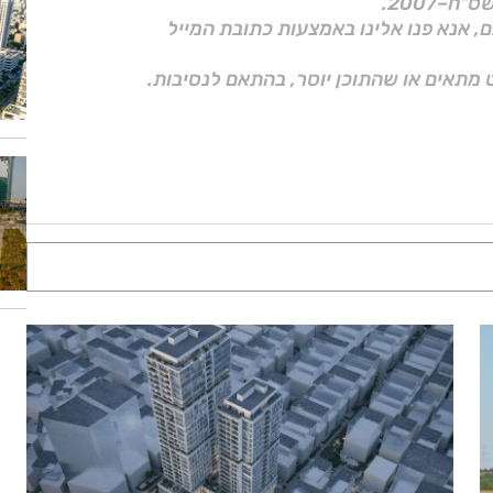
ם, אנא פנו אלינו באמצעות כתובת המייל
 מתאים או שהתוכן יוסר, בהתאם לנסיבות.