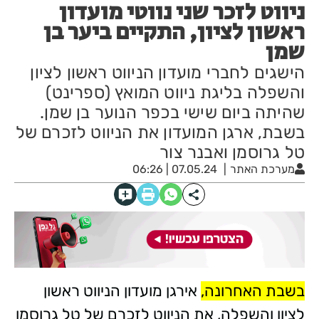
ניווט לזכר שני נווטי מועדון
ראשון לציון, התקיים ביער בן
שמן
הישגים לחברי מועדון הניווט ראשון לציון
והשפלה בליגת ניווט המואץ (ספרינט)
שהיתה ביום שישי בכפר הנוער בן שמן.
בשבת, ארגן המועדון את הניווט לזכרם של
טל גרוסמן ואבנר צור
מערכת האתר
07.05.24 | 06:26
בשבת האחרונה,
אירגן מועדון הניווט ראשון
לציון והשפלה, את הניווט לזכרם של טל גרוסמן