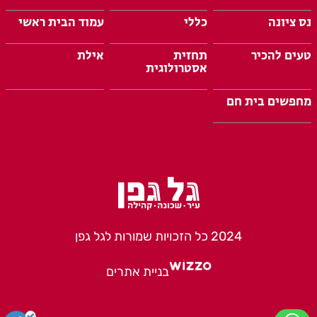
נס ציונה
כללי
עמוד הבית ראשי
טעים להכיר
תחזית
אילת
אסטרולוגית
מחפשים בית חם
2024 כל הזכויות שמורות לגל גפן
בניית אתרים