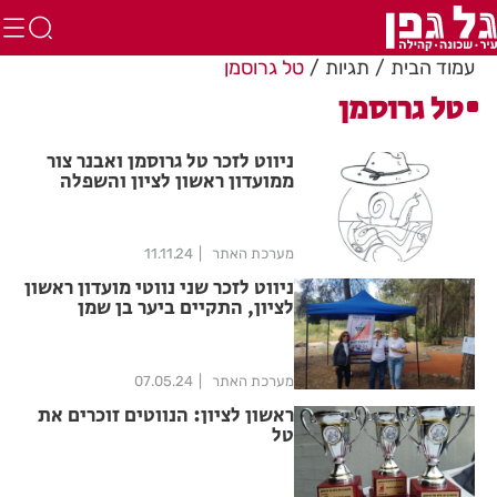
עמוד הבית
תגיות
טל גרוסמן
טל גרוסמן
ניווט לזכר טל גרוסמן ואבנר צור
ממועדון ראשון לציון והשפלה
מערכת האתר
11.11.24
ניווט לזכר שני נווטי מועדון ראשון
לציון, התקיים ביער בן שמן
מערכת האתר
07.05.24
ראשון לציון: הנווטים זוכרים את
טל