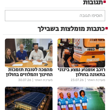
תגובות
הוסיפו תגובה
כתבות מומלצות בשבילך
רוכב אופנוע נפצע בינוני
מהפכה לטובת תומכות
בתאונה בחולון
החינוך והמלווים בחולון
מערכת האתר
23.07.26
מערכת האתר
30.07.26