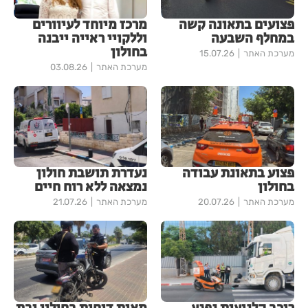
פצועים בתאונה קשה
מרכז מיוחד לעיוורים
במחלף השבעה
וללקויי ראייה ייבנה
בחולון
מערכת האתר
15.07.26
מערכת האתר
03.08.26
פצוע בתאונת עבודה
נעדרת תושבת חולון
בחולון
נמצאה ללא רוח חיים
מערכת האתר
20.07.26
מערכת האתר
21.07.26