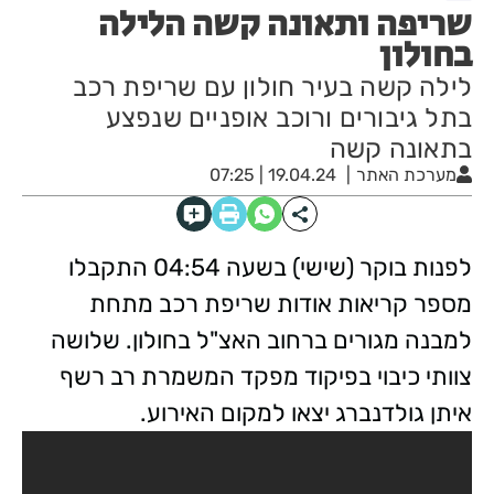
שריפה ותאונה קשה הלילה
בחולון
לילה קשה בעיר חולון עם שריפת רכב
בתל גיבורים ורוכב אופניים שנפצע
בתאונה קשה
מערכת האתר
19.04.24 | 07:25
לפנות בוקר (שישי) בשעה 04:54 התקבלו
מספר קריאות אודות שריפת רכב מתחת
למבנה מגורים ברחוב האצ"ל בחולון. שלושה
צוותי כיבוי בפיקוד מפקד המשמרת רב רשף
איתן גולדנברג יצאו למקום האירוע.