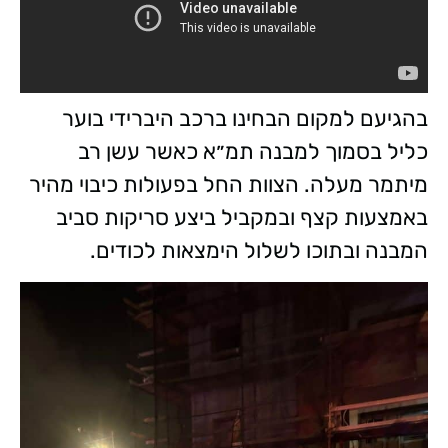
בהגיעם למקום הבחינו ברכב היברידי בוער
כליל בסמוך למבנה תמ״א כאשר עשן רב
מיתמר מעלה. הצוות החל בפעולות כיבוי מהיר
באמצעות קצף ובמקביל ביצע סריקות סביב
המבנה ובתוכו לשלול הימצאות לכודים.