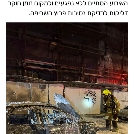
האירוע הסתיים ללא נפגעים ולמקום זומן חוקר
דליקות לבדיקת נסיבות פרוץ השריפה.