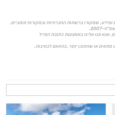
ם ומידע, שמקורו ברשתות החברתיות ובמקורות פומביים,
ם, אנא פנו אלינו באמצעות כתובת המייל
 מתאים או שהתוכן יוסר, בהתאם לנסיבות.