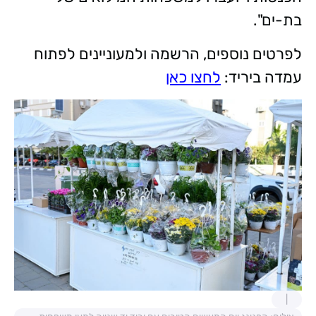
בת-ים".
לפרטים נוספים, הרשמה ולמעוניינים לפתוח
עמדה ביריד:
לחצו כאן