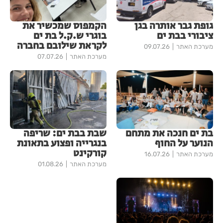
גופת גבר אותרה בגן
הקמפוס שמכשיר את
ציבורי בבת ים
בוגרי ש.ק.ל בת ים
לקראת שילובם בחברה
מערכת האתר
09.07.26
מערכת האתר
07.07.26
בת ים חנכה את מתחם
שבת בבת ים: שריפה
הנוער על החוף
בנגרייה ופצוע בתאונת
קורקינט
מערכת האתר
16.07.26
מערכת האתר
01.08.26