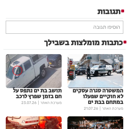
תגובות
הוסיפו תגובה
כתבות מומלצות בשבילך
המשטרה סגרה עסקים
תושב בת ים נתפס על
לא חוקיים שפעלו
חם בזמן שפרץ לרכב
במתחם בבת ים
מערכת האתר
23.07.26
מערכת האתר
21.07.26