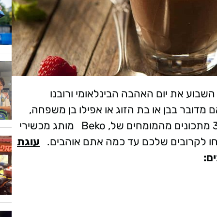
 השבוע את יום האהבה הבינלאומי ורובנו
 מדובר בבן או בת הזוג או אפילו בן משפחה,
קינוחי שוקולד מתאים לכל יום בשנה. קבלו 3 מתכונים מהמומחים של, Beko מותג מכשירי
יחו לקרובים שלכם עד כמה אתם אוהבים.
עוגת
ם: