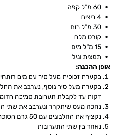
60 מ"ל קפה
4 ביצים
30 מ"ל רום
קורט מלח
15 מ"ל מים
תמצית וניל
אופן ההכנה:
בקערת זכוכית מעל סיר עם מים רותחי
דקות עד לקבלת תערובת סמיכה הדומ
נחכה מעט שיתקרר ונערבב את שתי ה
נקציף את החלבונים עם 50 גרם הסוכר שנותרו
נאחד בין שתי התערובות