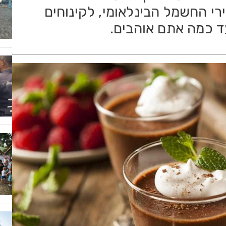
B מותג מכשירי החשמל הבינלאומי, לקינוחים
ד כמה אתם אוהבים.