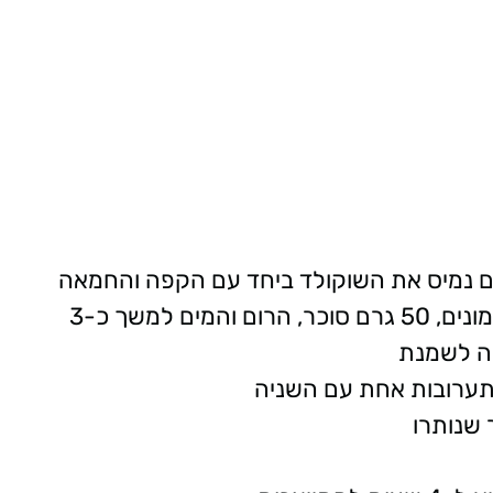
ם נמיס את השוקולד ביחד עם הקפה והחמאה
בקערה מעל סיר נוסף, נערבב את החלמונים, 50 גרם סוכר, הרום והמים למשך כ-3
ה לשמנת
תערובות אחת עם השניה