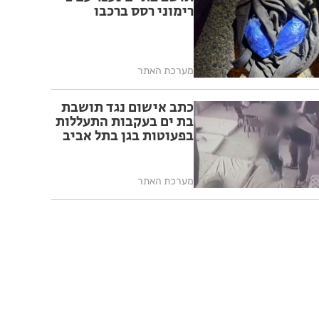
רימוני רסס ברכבו
מערכת האתר
כתב אישום נגד תושבת
בת ים בעקבות התעללות
בפעוטות בגן בתל אביב
מערכת האתר