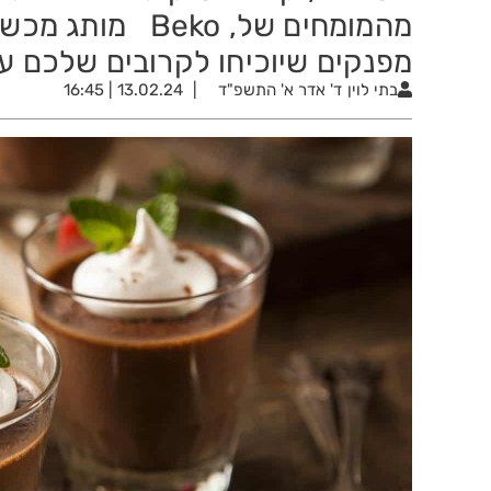
מהמומחים של, eko
מפנקים שיוכיחו לקרובים שלכם ע
בתי לוין
ד' אדר א' התשפ"ד
13.02.24 | 16:45