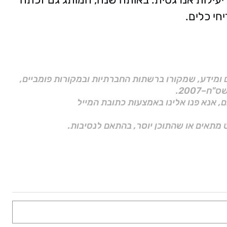
ם ומידע, שמקורו ברשתות החברתיות ובמקורות פומביים,
ם, אנא פנו אלינו באמצעות כתובת המייל
 מתאים או שהתוכן יוסר, בהתאם לנסיבות.