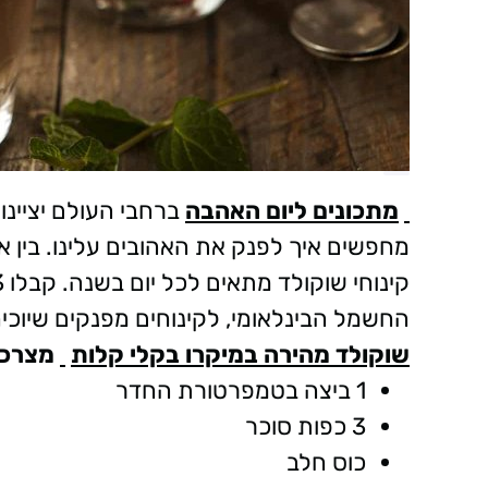
מתכונים ליום האהבה
ברחבי העולם יציינו
מחפשים איך לפנק את האהובים עלינו. בין אם
החשמל הבינלאומי, לקינוחים מפנקים שיוכ
שוקולד מהירה במיקרו בקלי קלות
מצרכי
1 ביצה בטמפרטורת החדר
3 כפות סוכר
כוס חלב