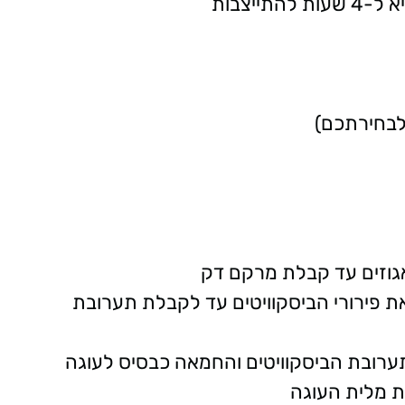
אגוזים עד קבלת מרקם דק
ת פירורי הביסקוויטים עד לקבלת תערובת
תערובת הביסקוויטים והחמאה כבסיס לעוגה
ת מלית העוגה