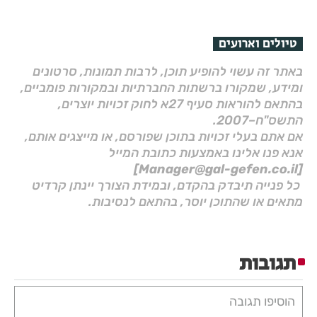
טיולים וארועים
באתר זה עשוי להופיע תוכן, לרבות תמונות, סרטונים
ומידע, שמקורו ברשתות החברתיות ובמקורות פומביים,
בהתאם להוראות סעיף 27א לחוק זכויות יוצרים,
התשס"ח–2007.
אם אתם בעלי זכויות בתוכן שפורסם, או מייצגים אותם,
אנא פנו אלינו באמצעות כתובת המייל
[Manager@gal-gefen.co.il]
כל פנייה תיבדק בהקדם, ובמידת הצורך יינתן קרדיט
מתאים או שהתוכן יוסר, בהתאם לנסיבות.
תגובות
הוסיפו תגובה