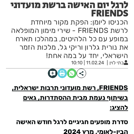
לרגל יום האישה ברשת מועדוני
FRIENDS
הכניסו ליומן: הפקת מקור מיוחדת
לרשת FRIENDS - שירי מימון המופלאה
במופע עם כל הלהיטים, במהלכו תארח
את נורית גלרון וריקי גל, מלכות הזמר
הישראלי, יחד על במה אחת!
בתי לוין
11.02.24 | 10:10
FRIENDS
, רשת מועדוני תרבות ישראלית,
בשיתוף נעמת מבית ההסתדרות, גאים
להציג:
סדרת מופעים חגיגיים לרגל חודש האישה
הבין-לאומי, מרץ 2024