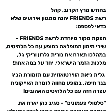
בחודש מרץ הקרוב, קהל
רשת
FRIENDS
יהנה ממגוון אירועים שלא
כדאי לפספס:
הפקת מקור מיוחדת לרשת
FRIENDS
-
שירי מימון המופלאה במופע עם כל הלהיטים,
במהלכו תארח את נורית גלרון וריקי גל,
מלכות הזמר הישראלי, יחד על במה אחת!
גלית גיאת הווירטואוזית עם תזמורת הביג
בנד חיפה, במופע מחווה לזמרת האייקונית
עפרה חזה עם כל הלהיטים האהובים!
"סלסולי פעמונים" - סגיב כהן יארח את