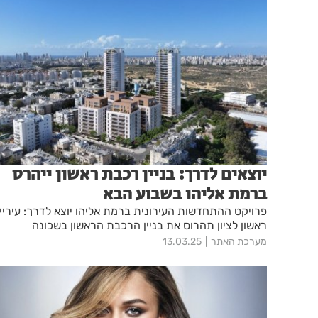
יוצאים לדרך: בניין רכבת ראשון ייהרס
ברמת אליהו בשבוע הבא
פרויקט ההתחדשות העירונית ברמת אליהו יוצא לדרך: עיריי
ראשון לציון תהרוס את בניין הרכבת הראשון בשכונה
מערכת האתר
13.03.25