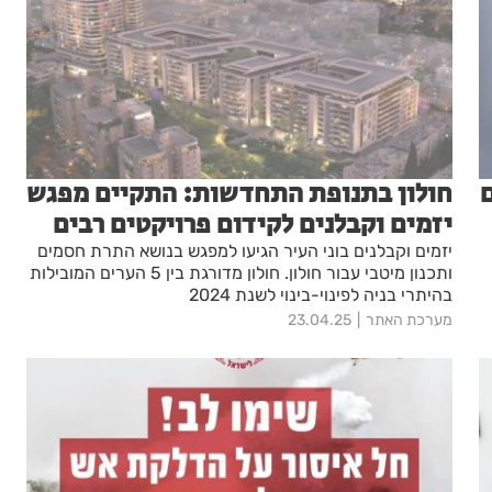
ם
חולון בתנופת התחדשות: התקיים מפגש
יזמים וקבלנים לקידום פרויקטים רבים
יזמים וקבלנים בוני העיר הגיעו למפגש בנושא התרת חסמים
ותכנון מיטבי עבור חולון. חולון מדורגת בין 5 הערים המובילות
בהיתרי בניה לפינוי-בינוי לשנת 2024
מערכת האתר
23.04.25