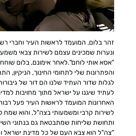
ונערות שמכינים עצמם לשירות צבאי משמעו
"אסא אותי לוחם".לאחר אימונם, בלום שוחח
והפתרונות שלי לתחומי החינוך, הניקיון, ה
לגלות שדור העתיד שלנו הם דור של גיבורות ו
לעתיד שיגנו על ישראל מתוך מחויבות למדינ
האחרונות המועמד לראשות העיר פעל רבות 
לשירות קרבי ומשמעותי בצה"ל, והוא שמח 
ותחושת שליחות שמתבטאת גם בנתוני השירות
"צה"ל הוא צבא העם של כל מדינת ישראל ו