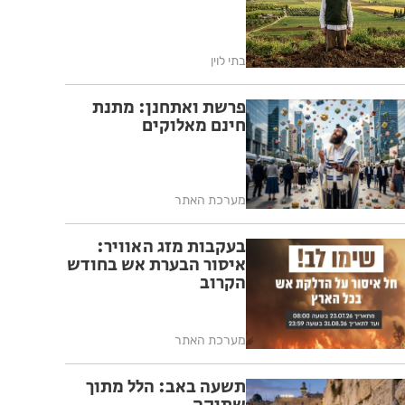
בתי לוין
פרשת ואתחנן: מתנת
חינם מאלוקים
מערכת האתר
בעקבות מזג האוויר:
איסור הבערת אש בחודש
הקרוב
מערכת האתר
תשעה באב: הלל מתוך