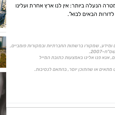
ה הנעלה ביותר: אין לנו ארץ אחרת ועלינו
דורות הבאים לבוא".
ם ומידע, שמקורו ברשתות החברתיות ובמקורות פומביים,
ם, אנא פנו אלינו באמצעות כתובת המייל
 מתאים או שהתוכן יוסר, בהתאם לנסיבות.