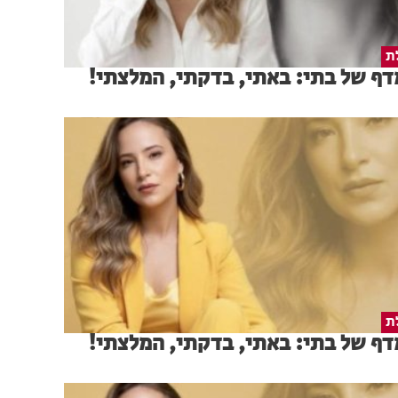
ת
ף של בתי: באתי, בדקתי, המלצתי!
ת
ף של בתי: באתי, בדקתי, המלצתי!