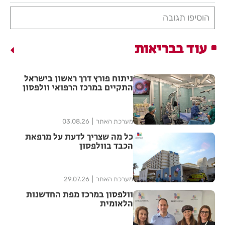
הוסיפו תגובה
עוד בבריאות
ניתוח פורץ דרך ראשון בישראל
התקיים במרכז הרפואי וולפסון
מערכת האתר
03.08.26
כל מה שצריך לדעת על מרפאת
הכבד בוולפסון
מערכת האתר
29.07.26
וולפסון במרכז מפת החדשנות
הלאומית