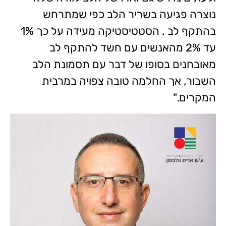
נוצרה פגיעה בשריר הלב כפי שמתרחש
בהתקף לב . הסטטיסטיקה מעידה על כך 1%
עד 2% מהאנשים עם חשד להתקף לב
מאובחנים בסופו של דבר עם תסמונת הלב
השבור, אך החלמה טובה צפויה במרבית
המקרים."