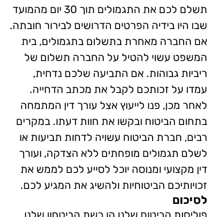
תשלם לכם את התגמולים תוך 30 יום מהמועד
שבו היו בידיה הפרטים הדרושים לבירור חובתה.
אם החברה מאחרת בתשלום בתגמולים, בית
המשפט עשוי להטיל על החברה תשלום של
ריביות גבוהות. אם התביעה שלכם נדחית,
עמדו על זכותכם לקבל את מכתב הדחייה.
לאחר מכן, פנו לייעוץ אצל עורך דין המתמחה
בתחום הביטוח ובקשו את חוות דעתו. במקרים
רבים, חברת הביטוח עשויה לדחות תביעות או
לשלם תגמולים מופחתים ללא הצדקה, ועורך
דין מקצועי ומנוסה יוכל לסייע לכם לממש את
זכויותיכם הביטוחיות ולהשיג את המגיע לכם.
לסיכום
פוליסות הביטוח שלנו הן רשת הביטחון שלנו