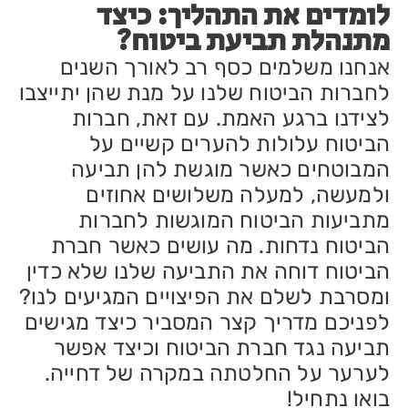
לומדים את התהליך: כיצד
מתנהלת תביעת ביטוח?
אנחנו משלמים כסף רב לאורך השנים
לחברות הביטוח שלנו על מנת שהן יתייצבו
לצידנו ברגע האמת. עם זאת, חברות
הביטוח עלולות להערים קשיים על
המבוטחים כאשר מוגשת להן תביעה
ולמעשה, למעלה משלושים אחוזים
מתביעות הביטוח המוגשות לחברות
הביטוח נדחות. מה עושים כאשר חברת
הביטוח דוחה את התביעה שלנו שלא כדין
ומסרבת לשלם את הפיצויים המגיעים לנו?
לפניכם מדריך קצר המסביר כיצד מגישים
תביעה נגד חברת הביטוח וכיצד אפשר
לערער על החלטתה במקרה של דחייה.
בואו נתחיל!