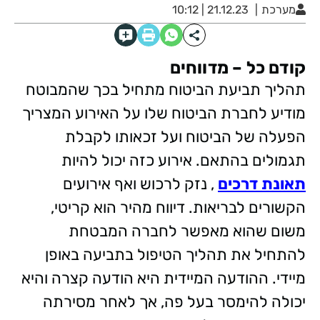
מערכת
21.12.23 | 10:12
קודם כל – מדווחים
תהליך תביעת הביטוח מתחיל בכך שהמבוטח
מודיע לחברת הביטוח שלו על האירוע המצריך
הפעלה של הביטוח ועל זכאותו לקבלת
תגמולים בהתאם. אירוע כזה יכול להיות
תאונת דרכים
, נזק לרכוש ואף אירועים
הקשורים לבריאות. דיווח מהיר הוא קריטי,
משום שהוא מאפשר לחברה המבטחת
להתחיל את תהליך הטיפול בתביעה באופן
מיידי. ההודעה המיידית היא הודעה קצרה והיא
יכולה להימסר בעל פה, אך לאחר מסירתה