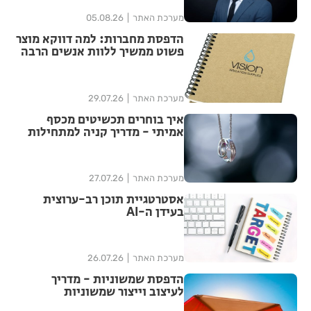
מערכת האתר
05.08.26
הדפסת מחברות: למה דווקא מוצר
פשוט ממשיך ללוות אנשים הרבה
אחרי האירוע?
מערכת האתר
29.07.26
איך בוחרים תכשיטים מכסף
אמיתי - מדריך קניה למתחילות
מערכת האתר
27.07.26
אסטרטגיית תוכן רב-ערוצית
בעידן ה-AI
מערכת האתר
26.07.26
הדפסת שמשוניות - מדריך
לעיצוב וייצור שמשוניות
איכותיות