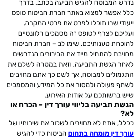
נדרש המבוטח להגיש תביעה בכתב. בדרך
כלל אפשר למצוא באתר חברת הביטוח טופס
ייעודי שבו תוכלו לפרט את פרטי המקרה,
ועליכם לצרף לטופס זה מסמכים רלוונטיים
להוכחת טענותיכם. שימו לב – חברת הביטוח
מחויבת להתחיל מייד את הבירורים הנדרשים
לאחר הגשת התביעה, וזאת במטרה לשלם את
התגמולים למבוטח, אך לשם כך אתם מחויבים
לשתף פעולה ולמסור את כל המידע והמסמכים
שיש ברשותכם על אודות האירוע.
הגשת תביעה בליווי עורך דין – הכרח או
לא?
ככלל, אתם לא מחויבים לשכור את שירותיו של
עורך דין מומחה בתחום
הביטוח כדי להגיש