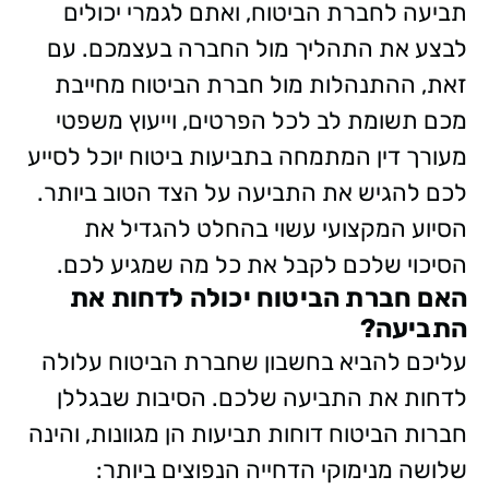
תביעה לחברת הביטוח, ואתם לגמרי יכולים
לבצע את התהליך מול החברה בעצמכם. עם
זאת, ההתנהלות מול חברת הביטוח מחייבת
מכם תשומת לב לכל הפרטים, וייעוץ משפטי
מעורך דין המתמחה בתביעות ביטוח יוכל לסייע
לכם להגיש את התביעה על הצד הטוב ביותר.
הסיוע המקצועי עשוי בהחלט להגדיל את
הסיכוי שלכם לקבל את כל מה שמגיע לכם.
האם חברת הביטוח יכולה לדחות את
התביעה?
עליכם להביא בחשבון שחברת הביטוח עלולה
לדחות את התביעה שלכם. הסיבות שבגללן
חברות הביטוח דוחות תביעות הן מגוונות, והינה
שלושה מנימוקי הדחייה הנפוצים ביותר: