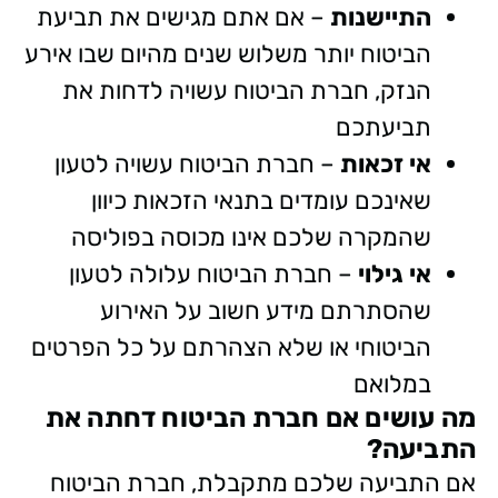
התיישנות
– אם אתם מגישים את תביעת
הביטוח יותר משלוש שנים מהיום שבו אירע
הנזק, חברת הביטוח עשויה לדחות את
תביעתכם
אי זכאות
– חברת הביטוח עשויה לטעון
שאינכם עומדים בתנאי הזכאות כיוון
שהמקרה שלכם אינו מכוסה בפוליסה
אי גילוי
– חברת הביטוח עלולה לטעון
שהסתרתם מידע חשוב על האירוע
הביטוחי או שלא הצהרתם על כל הפרטים
במלואם
מה עושים אם חברת הביטוח דחתה את
התביעה?
אם התביעה שלכם מתקבלת, חברת הביטוח