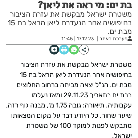
בת ים: מי ראה את ליאן?
משטרת ישראל מבקשת את עזרת הציבור
בחיפושיה אחר הנעדרת ליאן הראל בת 15
מבת ים.
מערכת האתר
17.12.23 | 11:45
משטרת ישראל מבקשת את עזרת הציבור
בחיפושיה אחר הנעדרת ליאן הראל בת 15
מבת ים. הנ"ל יצאה מביתה ברחוב החלוצים
בבת ים בתאריך 29.11.23 ומאז נעלמו
עקבותיה. תיאורה: גובה 1.75 מ׳, מבנה גוף רזה,
שיער שחור. כל היודע דבר על מקום המצאותו
מתבקש לפנות למוקד 100 של משטרת
ישראל.