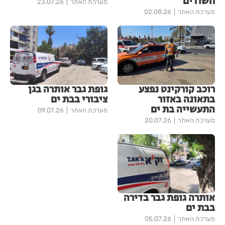
חשודים
מערכת האתר
23.07.26
מערכת האתר
02.08.26
רוכב קורקינט נפצע
גופת גבר אותרה בגן
בתאונה באזור
ציבורי בבת ים
התעשייה בת ים
מערכת האתר
09.07.26
מערכת האתר
20.07.26
אותרה גופת גבר בדירה
בבת ים
מערכת האתר
05.07.26