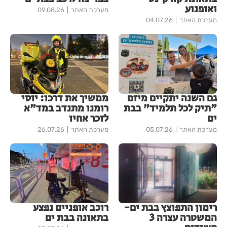
ואופנוע
מערכת האתר
09.08.26
מערכת האתר
04.07.26
גם השנה יתקיים מיזם
ממשיך את דרכו: יוסי
"תיק לכל תלמיד" בבת
רומנו מתנדב במד"א
ים
לזכר אחיו
מערכת האתר
05.07.26
מערכת האתר
26.07.26
רימון התפוצץ בבת ים-
רוכב אופניים נפצע
המשטרה עצרה 3
בתאונה בבת ים