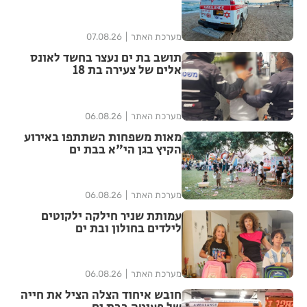
מערכת האתר
07.08.26
תושב בת ים נעצר בחשד לאונס
אלים של צעירה בת 18
מערכת האתר
06.08.26
מאות משפחות השתתפו באירוע
הקיץ בגן הי"א בבת ים
מערכת האתר
06.08.26
עמותת שניר חילקה ילקוטים
לילדים בחולון ובת ים
מערכת האתר
06.08.26
חובש איחוד הצלה הציל את חייה