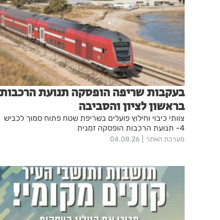
בעקבות שריפה הופסקה תנועת הרכבות
בראשון לציון והסביבה
צוותי כיבוי וחילוץ פועלים בשריפת שטח פתוח סמוך לכביש
4- תנועת הרכבות הופסקה זמנית
מערכת האתר
04.08.26