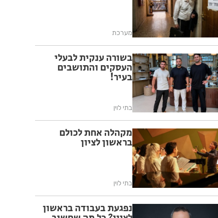
מערכת
בשורה ענקית לבעלי
העסקים והתושבים
בעיר!
בתי לוין
מקהלה אחת לכולם
בראשון לציון
בתי לוין
נפגעת בעבודה בראשון