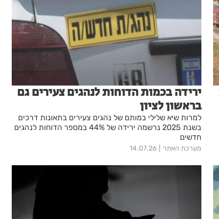
ירידה בכמות הדוחות לנהגים צעירים גם
בראשון לציון
למרות שיא שלילי במותם של נהגים צעירים בתאונות דרכים
בשנת 2025 נרשמה ירידה של 44% במספר הדוחות לנהגים
חדשים
מערכת האתר
14.07.26