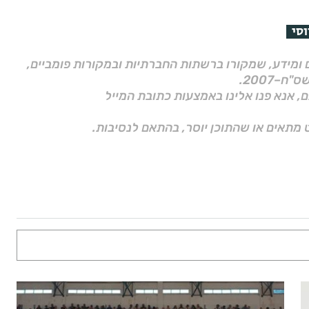
וסי
ם ומידע, שמקורו ברשתות החברתיות ובמקורות פומביים,
ם, אנא פנו אלינו באמצעות כתובת המייל
 מתאים או שהתוכן יוסר, בהתאם לנסיבות.