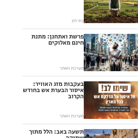
בתי לוין
פרשת ואתחנן: מתנת
חינם מאלוקים
מערכת האתר
בעקבות מזג האוויר:
איסור הבערת אש בחודש
הקרוב
מערכת האתר
תשעה באב: הלל מתוך