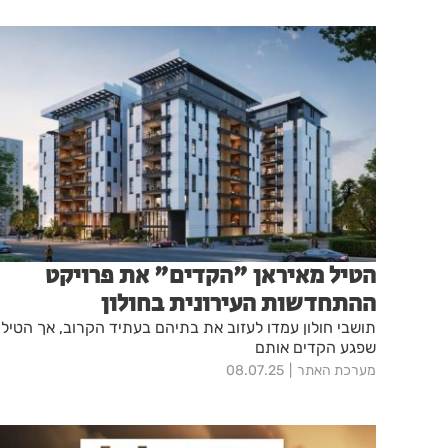
הטיל מאיראן "הקדים" את פרויקט
ההתחדשות העירונית בחולון
תושבי חולון עמדו לעזוב את בתיהם בעתיד הקרוב, אך הטיל
שפגע הקדים אותם
מערכת האתר
08.07.25