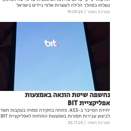
נשלחו במהלך הלילה לעשרות אלפי ניידים בישראל
מערכת האתר
19.09.24
נחשפה שיטת הונאה באמצעות
אפליקציית BIT
יחידת הסייבר ב-433, פתחה בחקירה סמויה בעקבות חשד
לביצוע עבירות חמורות באמצעות התחזות לאפליקציית BIT
מערכת האתר
25.11.24