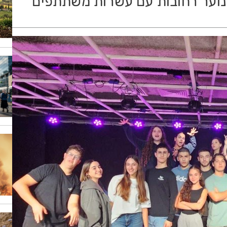
הנוער רחובות עם עשרות משתתפים