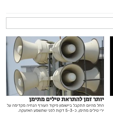
יותר זמן להתראת טילים מתימן
החל מהיום תתקבל ביישומון פיקוד העורף הנחיה מקדימה על
ירי טילים מתימן, כ-5-3 דקות לפני שתשמע האזעקה.