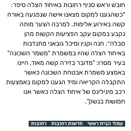
חובש וראש סניף רחובות באיחוד הצלה סיפר:
"כשהגענו למקום מצאנו אישה שנפגעה באורח
קשה באירוע אלימות. למרבה הצער מותה
נקבע במקום עקב הפציעות הקשות מהן
סבלה״. חנה וקנין ומיכל גובאני מתנדבות
באיחוד הצלה שהיו במשמרת "משמר השכונה"
בעיר מסרו: "מדובר בזירה קשה מאוד, היינו
באמצע משמרת אבטחת השכונה כאשר
התקבלה הקריאה ומיד הגענו למקום באמצעות
רכב מינילינס של איחוד הצלה כאשר אנו
חמושות בנשק".
עמוד הבית ראשי
חדשות רחובות
רחובות