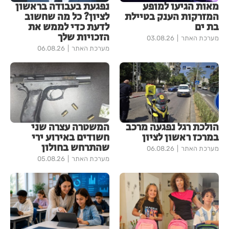
מאות הגיעו למופע
נפגעת בעבודה בראשון
המזרקות הענק בטיילת
לציון? כל מה שחשוב
בת ים
לדעת כדי לממש את
הזכויות שלך
מערכת האתר
03.08.26
מערכת האתר
06.08.26
הולכת רגל נפגעה מרכב
המשטרה עצרה שני
במרכז ראשון לציון
חשודים באירוע ירי
שהתרחש בחולון
מערכת האתר
06.08.26
מערכת האתר
05.08.26