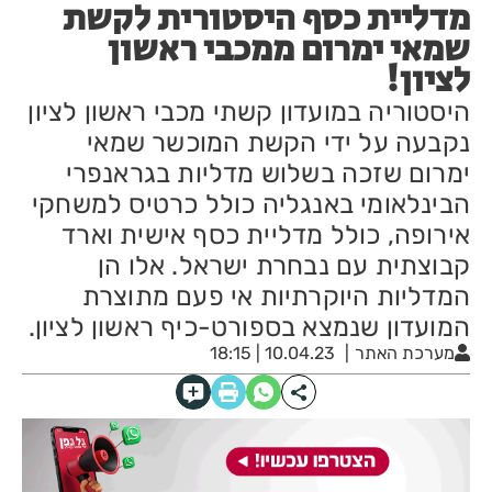
מדליית כסף היסטורית לקשת
שמאי ימרום ממכבי ראשון
לציון!
היסטוריה במועדון קשתי מכבי ראשון לציון
נקבעה על ידי הקשת המוכשר שמאי
ימרום שזכה בשלוש מדליות בגראנפרי
הבינלאומי באנגליה כולל כרטיס למשחקי
אירופה, כולל מדליית כסף אישית וארד
קבוצתית עם נבחרת ישראל. אלו הן
המדליות היוקרתיות אי פעם מתוצרת
המועדון שנמצא בספורט-כיף ראשון לציון.
מערכת האתר
10.04.23 | 18:15