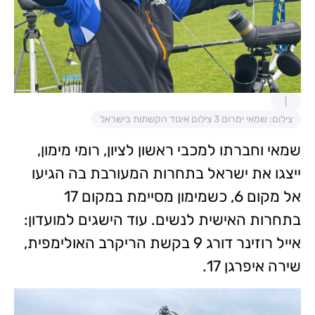
צילום: שמאי ימרום 3 צילום איגוד הקשתות בישראל
שמאי וחברתו למכבי ראשון לציון, רומי מימון,
ייצגו את ישראל בתחרות המעורבת בה הגיעו
אל מקום 6, כשמימון מסיימת במקום 17
בתחרות האישית לנשים. עוד הישגים למועדון:
אייל רוזינר דורג 9 בקשת הריקרב האולימפית,
שירה איפרגן 17.