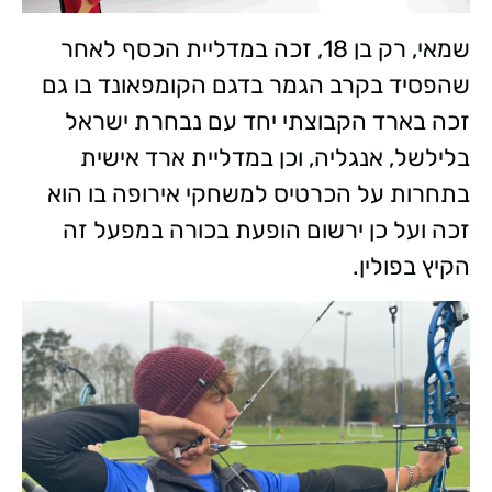
שמאי, רק בן 18, זכה במדליית הכסף לאחר
שהפסיד בקרב הגמר בדגם הקומפאונד בו גם
זכה בארד הקבוצתי יחד עם נבחרת ישראל
בלילשל, אנגליה, וכן במדליית ארד אישית
בתחרות על הכרטיס למשחקי אירופה בו הוא
זכה ועל כן ירשום הופעת בכורה במפעל זה
הקיץ בפולין.