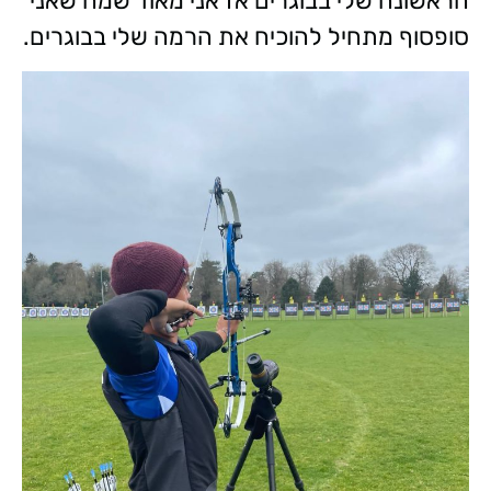
הראשונה שלי בבוגרים אז אני מאוד שמח שאני
סופסוף מתחיל להוכיח את הרמה שלי בבוגרים.