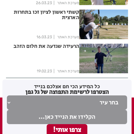
מערכת האתר
26.03.23
קשתי ראשון לציון זכו בתחרות
הארצית
מערכת האתר
16.03.23
הרעידה שגדעה את חלום הזהב
מערכת האתר
19.02.23
כל המידע הכי חם אצלכם בנייד
הצטרפו לרשימת התפוצה של גל גפן