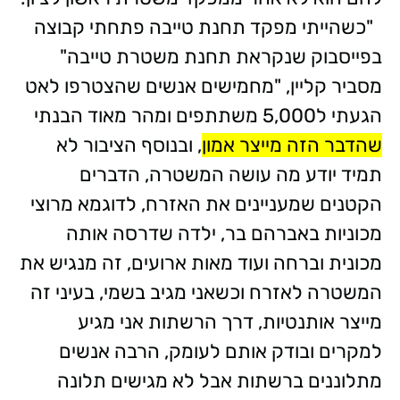
"כשהייתי מפקד תחנת טייבה פתחתי קבוצה
בפייסבוק שנקראת תחנת משטרת טייבה"
מסביר קליין, "מחמישים אנשים שהצטרפו לאט
הגעתי ל5,000 משתתפים ומהר מאוד הבנתי
שהדבר הזה מייצר אמון
, ובנוסף הציבור לא
תמיד יודע מה עושה המשטרה, הדברים
הקטנים שמעניינים את האזרח, לדוגמא מרוצי
מכוניות באברהם בר, ילדה שדרסה אותה
מכונית וברחה ועוד מאות ארועים, זה מנגיש את
המשטרה לאזרח וכשאני מגיב בשמי, בעיני זה
מייצר אותנטיות, דרך הרשתות אני מגיע
למקרים ובודק אותם לעומק, הרבה אנשים
מתלוננים ברשתות אבל לא מגישים תלונה