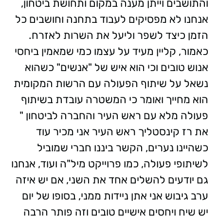
והתושבים וייתן מענה במקום ותחושת ביטחון,
אנחנו לא מפסיקים לעבוד בתחנה וחושבים כל
הזמן כיצד לשפר וליעל את השרות לאזרח.
כאמור, קליין מעיד על עצמו כמי שמאמין ביחסי
אנוש טובים וכי הוא איש של "אנשים" כשהוא
נשאל על שיתוף הפעולה עם הרשות המקומית
הוא מחייך ואומר כי המשטרה עובדת בשיתוף
פעולה מלא עם ראש העיר והחברה לביטחון "
את רז קינסטליך ראש העיר אני מכיר עוד
כשהיינו נערים, הקשר ביננו חברי שמוביל
לשיתופי פעולה, כמו פרוייקט מיל"ה ועוד, אנחנו
גם יודעים להשלים אחד את השני, אם יש איזה
ערב גיבוש אני אתן ניידות ממני, בסופו של יום
יש שיח ויחסים אישיים טובים וזה פותר הרבה