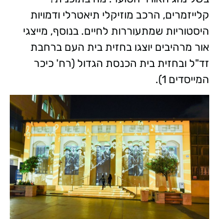
קלייזמרים, הרכב מוזיקלי תיאטרלי ודמויות
היסטוריות שמתעוררות לחיים. בנוסף, מייצגי
אור מרהיבים יוצגו בחזית בית העם ברחבת
זד"ל ובחזית בית הכנסת הגדול (רח' כיכר
המייסדים 1).