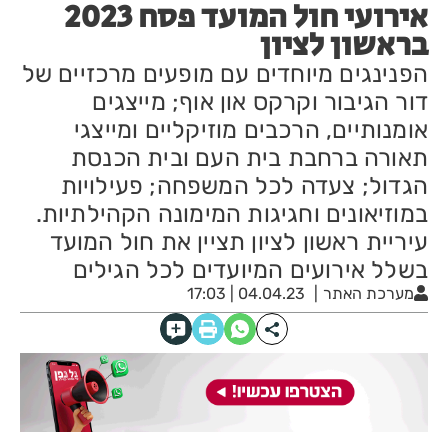
אירועי חול המועד פסח 2023
בראשון לציון
הפנינגים מיוחדים עם מופעים מרכזיים של
דור הגיבור וקרקס און אוף; מייצגים
אומנותיים, הרכבים מוזיקליים ומייצגי
תאורה ברחבת בית העם ובית הכנסת
הגדול; צעדה לכל המשפחה; פעילויות
במוזיאונים וחגיגות המימונה הקהילתיות.
עיריית ראשון לציון תציין את חול המועד
בשלל אירועים המיועדים לכל הגילים
מערכת האתר
04.04.23 | 17:03