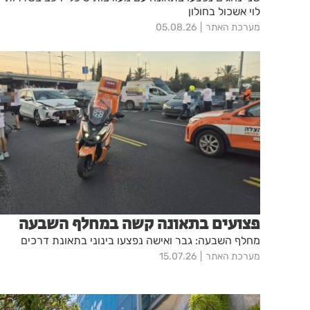
לוי אשכול בחולון
מערכת האתר
05.08.26
פצועים בתאונה קשה במחלף השבעה
מחלף השבעה: גבר ואישה נפצעו בינוני בתאונת דרכים
מערכת האתר
15.07.26