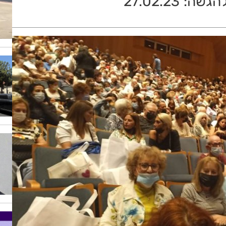
27.02.23