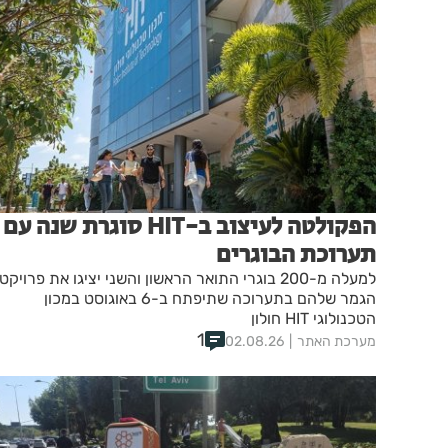
הפקולטה לעיצוב ב-HIT סוגרת שנה עם
תערוכת הבוגרים
למעלה מ-200 בוגרי התואר הראשון והשני יציגו את פרויקטי
הגמר שלהם בתערוכה שתיפתח ב-6 באוגוסט במכון
הטכנולוגי HIT חולון
1
מערכת האתר
02.08.26