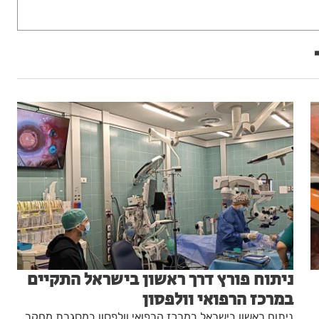
ניתוח פורץ דרך ראשון בישראל התקיים
במרכז הרפואי וולפסון
ניתוח ראשון בישראל במרכז הרפואי וולפסון במסגרת מחקר