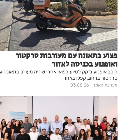
פצוע בתאונה עם מעורבות טרקטור
ואופנוע בכניסה לאזור
רוכב אופנוע נזקק לסיוע רפואי אחרי שהיה מעורב בתאונה ע
טרקטור ברחוב קפלן באזור
מערכת האתר
03.08.26