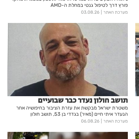
פורץ דרך לטיפול גנטי במחלת ה-AMD
מערכת האתר
03.08.26
תושב חולון נעדר כבר שבועיים
משטרת ישראל מבקשת את עזרת הציבור בחיפושיה אחר
הנעדר איתי חיים (מאיר) בגדדי בן 53, תושב חולון
מערכת האתר
06.08.26