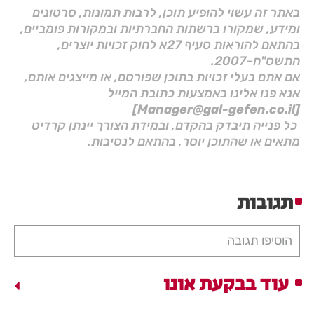
באתר זה עשוי להופיע תוכן, לרבות תמונות, סרטונים
ומידע, שמקורו ברשתות החברתיות ובמקורות פומביים,
בהתאם להוראות סעיף 27א לחוק זכויות יוצרים,
התשס"ח–2007.
אם אתם בעלי זכויות בתוכן שפורסם, או מייצגים אותם,
אנא פנו אלינו באמצעות כתובת המייל
[Manager@gal-gefen.co.il]
כל פנייה תיבדק בהקדם, ובמידת הצורך יינתן קרדיט
מתאים או שהתוכן יוסר, בהתאם לנסיבות.
תגובות
הוסיפו תגובה
עוד בבקעת אונו