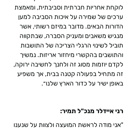
לוקחת אחריות חברתית וסביבתית, ומאמצת
ערכים של שמירה על איכות הסביבה למען
הדורות הבאים. מדובר במיזם רשותי, אשר
מנגיש משאבים ומעניק הסברה, שבתקווה
תוביל לשינוי הרגלי הצריכה של התושבות
והתושבים בהקשרי מיחזור אריזות. נמשיך
לקדם יוזמות מסוג זה ולחנך לחשיבה ירוקה,
זה מתחיל בפעולה קטנה בבית, אך משפיע
באופן ישיר על כדור הארץ שלנו״.
רני איידלר מנכ"ל תמיר:
"אני מודה לראשת המועצה ולצוות על שנענו