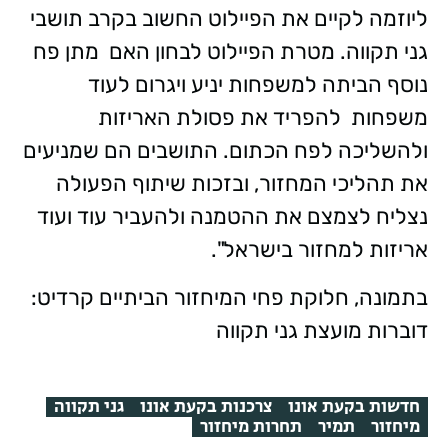
ליוזמה לקיים את הפיילוט החשוב בקרב תושבי
גני תקווה. מטרת הפיילוט לבחון האם מתן פח
נוסף הביתה למשפחות יניע ויגרום לעוד
משפחות להפריד את פסולת האריזות
ולהשליכה לפח הכתום. התושבים הם שמניעים
את תהליכי המחזור, ובזכות שיתוף הפעולה
נצליח לצמצם את ההטמנה ולהעביר עוד ועוד
אריזות למחזור בישראל".
בתמונה, חלוקת פחי המיחזור הביתיים קרדיט:
דוברות מועצת גני תקווה
חדשות בקעת אונו
צרכנות בקעת אונו
גני תקווה
מיחזור
תמיר
תחרות מיחזור