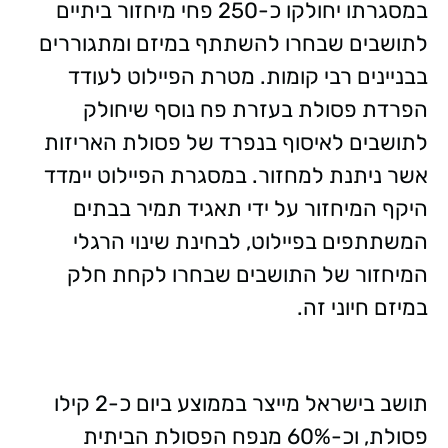
במסגרתו יחולקו כ-250 פחי מיחזור ביתיים
לתושבים שבחרו להשתתף במיזם ומתגוררים
בבניינים רבי קומות. מטרת הפיילוט לעודד
הפרדת פסולת בעזרת פח נוסף שיחולק
לתושבים לאיסוף בנפרד של פסולת האריזות
אשר ניתנת למחזור. במסגרת הפיילוט יימדד
היקף המיחזור על ידי תאגיד תמיר בבתים
המשתתפים בפיילוט, לבחינת שינוי הרגלי
המיחזור של התושבים שבחרו לקחת חלק
במיזם חיוני זה.
תושב בישראל מייצר בממוצע ביום כ-2 קילו
פסולת, וכ-60% מנפח הפסולת הביתית