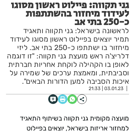
גני תקווה: פיילוט ראשון מסוגו
לעידוד מיחזור בהשתתפות
כ-250 בתי אב
לראשונה בישראל: גני תקווה ותאגיד
תמיר יוצאים בפיילוט ראשון מסוגו לעידוד
מיחזור בו ישתתפו כ-250 בתי אב. ליזי
דלריצ'ה ראש מועצת גני תקווה: "זו דוגמה
לאופן בו הקהילה לוקחת אחריות חברתית
וסביבתית, ומאמצת ערכים של שמירה על
איכות הסביבה למען הדורות הבאים".
03.01.23 | 21:33
מועצה מקומית גני תקווה בשיתוף התאגיד
למחזור אריזות בישראל, יוצאים בפיילוט