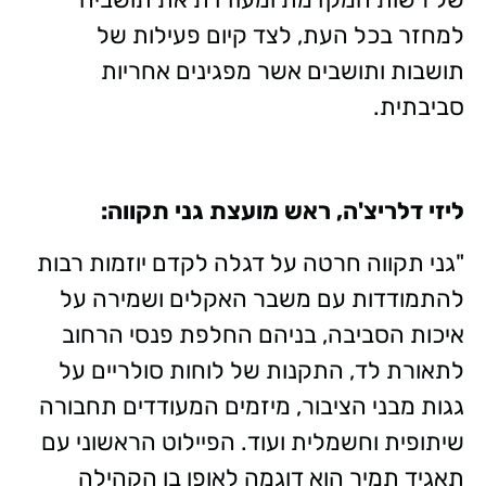
למחזר בכל העת, לצד קיום פעילות של
תושבות ותושבים אשר מפגינים אחריות
סביבתית.
ליזי דלריצ'ה, ראש מועצת גני תקווה:
"גני תקווה חרטה על דגלה לקדם יוזמות רבות
להתמודדות עם משבר האקלים ושמירה על
איכות הסביבה, בניהם החלפת פנסי הרחוב
לתאורת לד, התקנות של לוחות סולריים על
גגות מבני הציבור, מיזמים המעודדים תחבורה
שיתופית וחשמלית ועוד. הפיילוט הראשוני עם
תאגיד תמיר הוא דוגמה לאופן בו הקהילה