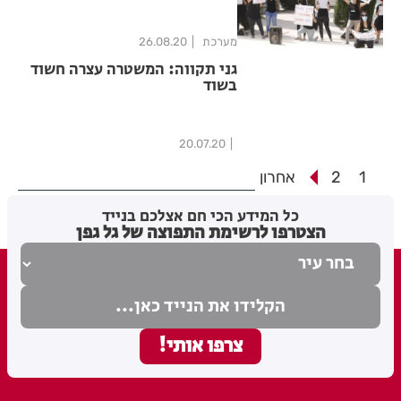
מערכת
26.08.20
גני תקווה: המשטרה עצרה חשוד
בשוד
20.07.20
1
2
אחרון
כל המידע הכי חם אצלכם בנייד
הצטרפו לרשימת התפוצה של גל גפן