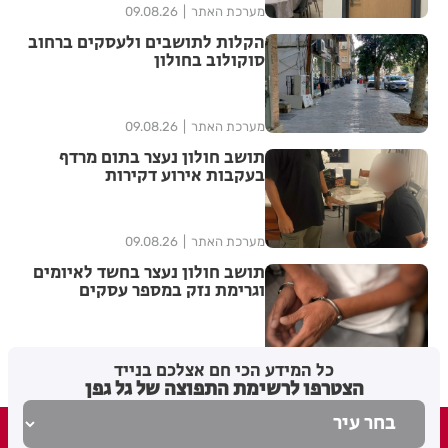
מערכת האתר
09.08.26
הקלות לתושבים ולעסקים ברחוב
סוקולוב בחולון
מערכת האתר
09.08.26
תושב חולון נעצר בתום מרדף
בעקבות אירוע דקירות
מערכת האתר
09.08.26
תושב חולון נעצר בחשד לאיומים
וגרימת נזק במספר עסקים
מערכת האתר
08.08.26
כל המידע הכי חם אצלכם בנייד
הצטרפו לרשימת התפוצה של גל גפן