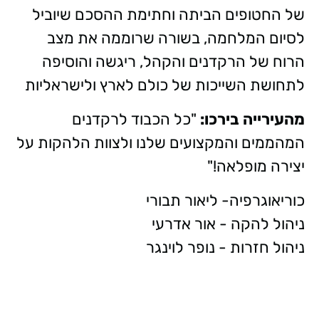
של החטופים הביתה וחתימת ההסכם שיוביל
לסיום המלחמה, בשורה שרוממה את מצב
הרוח של הרקדנים והקהל, ריגשה והוסיפה
לתחושת השייכות של כולם לארץ ולישראליות
מהעירייה בירכו:
"כל הכבוד לרקדנים
המהממים והמקצועים שלנו ולצוות הלהקות על
יצירה מופלאה!"
כוריאוגרפיה- ליאור תבורי
ניהול להקה - אור אדרעי
ניהול חזרות - נופר לוינגר