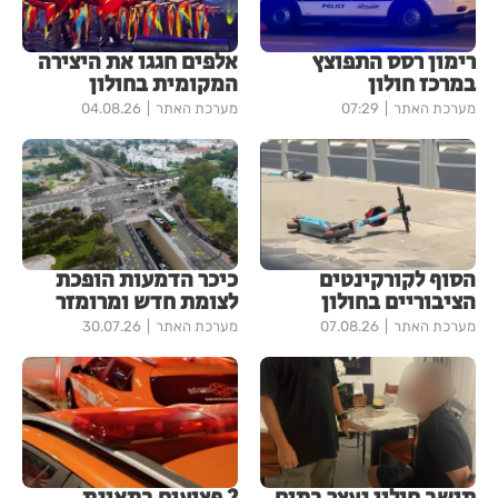
רימון רסס התפוצץ
אלפים חגגו את היצירה
במרכז חולון
המקומית בחולון
מערכת האתר
07:29
מערכת האתר
04.08.26
הסוף לקורקינטים
כיכר הדמעות הופכת
הציבוריים בחולון
לצומת חדש ומרומזר
מערכת האתר
07.08.26
מערכת האתר
30.07.26