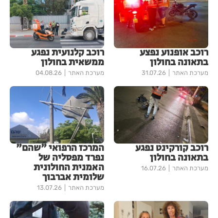
רוכב אופנוע נפצע
רוכב קלנועית נפגע
בתאונה בחולון
ממשאית בחולון
מערכת האתר
31.07.26
מערכת האתר
04.08.26
רוכב קורקינט נפגע
המרכז הרפואי "שהם"
בתאונה בחולון
נפרד מפסליה של
האמנית החולונית
מערכת האתר
16.07.26
שלומית אברבוך
מערכת האתר
13.07.26