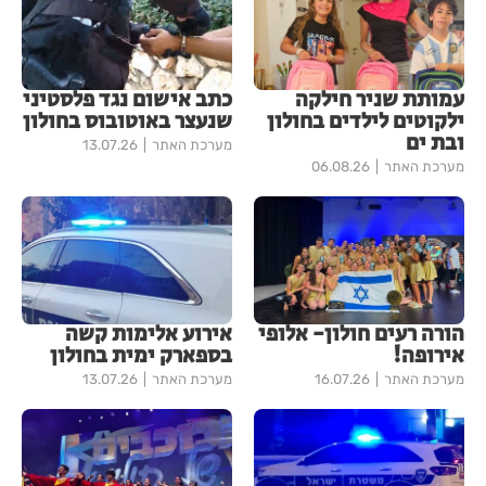
עמותת שניר חילקה
כתב אישום נגד פלסטיני
ילקוטים לילדים בחולון
שנעצר באוטובוס בחולון
ובת ים
מערכת האתר
13.07.26
מערכת האתר
06.08.26
הורה רעים חולון- אלופי
אירוע אלימות קשה
אירופה!
בספארק ימית בחולון
מערכת האתר
16.07.26
מערכת האתר
13.07.26