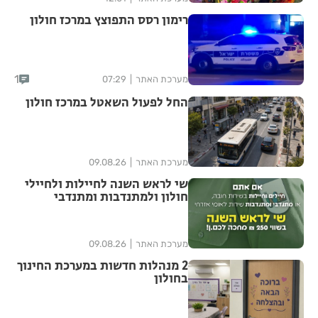
רימון רסס התפוצץ במרכז חולון
1
מערכת האתר
07:29
החל לפעול השאטל במרכז חולון
מערכת האתר
09.08.26
שי לראש השנה לחיילות ולחיילי
חולון ולמתנדבות ומתנדבי
השירות הלאומי-אזרחי
מערכת האתר
09.08.26
2 מנהלות חדשות במערכת החינוך
בחולון