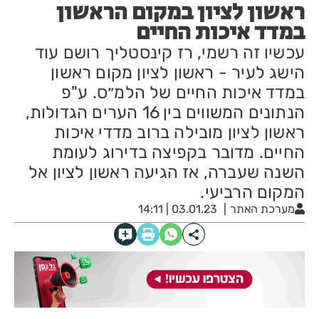
ראשון לציון במקום הראשון
במדד איכות החיים
עכשיו זה רשמי, רז קינסטליך רושם עוד
הישג לעיר - ראשון לציון מקום ראשון
במדד איכות החיים של הלמ״ס. ע"פ
הנתונים המשווים בין 16 הערים הגדולות,
ראשון לציון מובילה ברוב מדדי איכות
החיים. מדובר בקפיצה בדירוג לעומת
השנה שעברה, אז הגיעה ראשון לציון אל
המקום הרביעי.
מערכת האתר
03.01.23 | 14:11