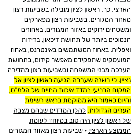
הארצי. כך, ראשון לציון מובילה בשביעות רצון
מאזור המגורים, בשביעות רצון מפארקים
ומשטחים ירוקים באזור המגורים, באחוזים
הנמוכים ביותר של תחושת דיכאון, בדידות
ואפליה, באחוז המשתמשים באינטרנט, באחוז
המועסקים שתפקידם מאפשר קידום, בתחושת
הערכה מבני המשפחה ובשביעות רצון מהדירה
נציין, כי בשנה שעברה הגיעה ראשון לציון אל
המקום הרביעי במדד איכות החיים של הלמ"ס,
והיום כאמור היא ממוקמת בראש רשימת
הערים הגדולות.
להלן המדדים שבהם מצבה
של ראשון לציון היה טוב במיוחד לעומת
הממוצע הארצי:
• שביעות רצון מאזור המגורים