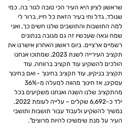
שראשון לציון היא העיר הכי טובה לגור בה. כמי
שנולד, גדל וחי בעיר הזאת כל חייו, ברור לי
למה התושבות והתושבים שלנו חשים כך, ואני
שמח וגאה שעכשיו זה גם מגובה בנתונים
רשמיים ארציים. ביום ראשון האחרון אישרנו את
תקציב העירייה לשנת 2023, שמתוכו אנחנו
הולכים להשקיע עוד תקציב ברווחה, עוד
תקציב בניקיון, עוד תקציב בחינוך - ואם בחינוך
עסקינן, אז חינוך מהווה למעלה מ-36%
מהתקציב שלנו השנה ואנחנו משקיעים בכל
ילד כ-6,692 שקלים – עלייה לעומת 2022.
נמשיך להשקיע ולעבוד עבור תושבות ותושבי
העיר על מנת שימשיכו להיות מרוצים".