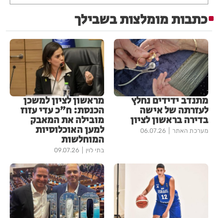
כתבות מומלצות בשבילך
מתנדב ידידים נחלץ
מראשון לציון למשכן
לעזרתה של אישה
הכנסת: ח"כ עדי עזוז
בדירה בראשון לציון
מובילה את המאבק
למען האוכלוסיות
מערכת האתר
06.07.26
המוחלשות
בתי לוין
09.07.26