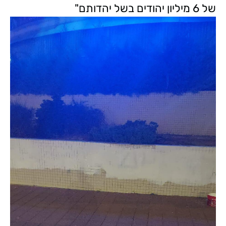
של 6 מיליון יהודים בשל יהדותם"