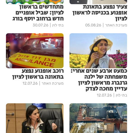
צעיר נפצע בתאונת
מתחדשים בראשון
אופנוע בכניסה לראשון
לציון: שביל אופניים
לציון
חדש ברחוב יוסף בורג
מערכת האתר
05.08.26
בתי לוין
30.07.26
כמעט ארבע שנים אחרי:
רוכב אופנוע נפצע
משפחתה של ילנה
בתאונה בראשון לציון
גרנברג מראשון לציון
מערכת האתר
12.07.26
עדיין מחכה לצדק
בתי לוין
12.07.26