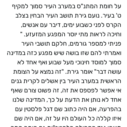
על חומת המתנ"ס במערב העיר סמוך למקיף
ט' בעיר. נועם גירת תושב העיר הבחין בצלב
הקרס לפני כשבוע ימים, דיבר עם אנשים,
וחיכה לראות מתי יוסר המפגע המזעזע. "
פניתי למספר גורמים, חלקם תושבי העיר
ואמרתי להם שזו בושה שיש מפגע כזה במדינה
סמוך למוסד חינוכי מעל שבוע ואף אחד לא
עושה דבר" אומר גירת. "זה נמצא על הצומת
הראשית במערב העיר בין אשלים לקרית גנים
אי אפשר לפספס את זה, זה פשוט צורם שאף
אחד לא נותן את הדעת על כך, המדינה שלנו
בהפרעה, אם היה כתוב שם דגל פלסטין עם
איזו קללה כל העולם היו על זה, אם היה שם