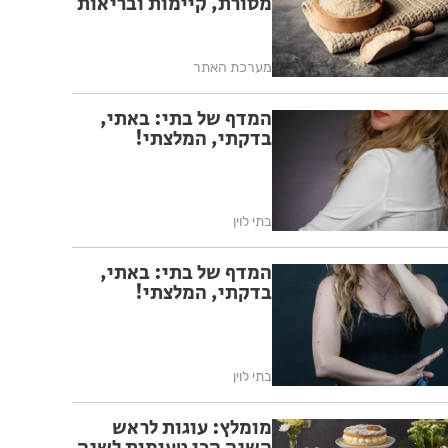
מסורת, קיימות ובריאות
מערכת האתר
המדף של בתי: באתי,
בדקתי, המלצתי!
בתי לוין
המדף של בתי: באתי,
בדקתי, המלצתי!
בתי לוין
מומלץ: עוגות לראש