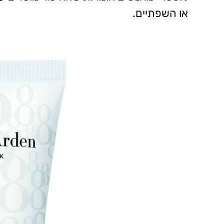
או השפתיים.