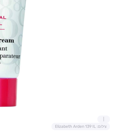
צילום: Elizabeth Arden 139 IL