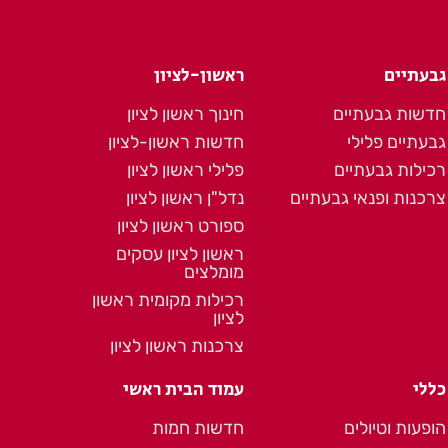
גבעתיים
ראשון-לציון
חדשות גבעתיים
חינוך ראשון לציון
גבעתיים פלילי
חדשות ראשון-לציון
רכילות גבעתיים
פלילי ראשון לציון
צרכנות ופנאי גבעתיים
נדל"ן ראשון לציון
ספורט ראשון לציון
ראשון לציון עסקים
מומלצים
רכילות מקומית ראשון
לציון
צרכנות ראשון לציון
כללי
עמוד הבית ראשי
הופעות וטיולים
חדשות חמות