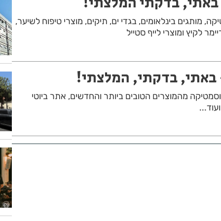
באתי, בדקתי המלצתי!
יקה, מותגים בינלאומים, בגדי ים, תיקים, מוצרי טיפוח לשיער,
ימר לקיץ ומוצרי לייף סטייל
באתי, בדקתי, המלצתי!
מטיקה מהמוצרים הטובים ביותר והחדשים, אתר ביוטי
וד...