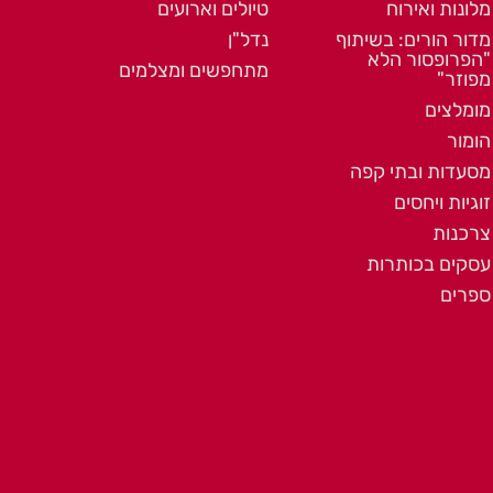
מלונות ואירוח
טיולים וארועים
מדור הורים: בשיתוף
נדל"ן
"הפרופסור הלא
מתחפשים ומצלמים
מפוזר"
מומלצים
הומור
מסעדות ובתי קפה
זוגיות ויחסים
צרכנות
עסקים בכותרות
ספרים