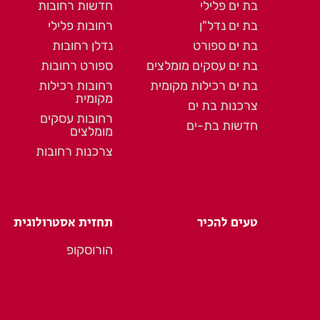
בת ים פלילי
חדשות רחובות
בת ים נדל"ן
רחובות פלילי
בת ים ספורט
נדלן רחובות
בת ים עסקים מומלצים
ספורט רחובות
בת ים רכילות מקומית
רחובות רכילות
מקומית
צרכנות בת ים
רחובות עסקים
חדשות בת-ים
מומלצים
צרכנות רחובות
טעים להכיר
תחזית אסטרולוגית
הורוסקופ