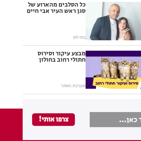
כל הסלבים מהארוע של
סגן ראש העיר אבי חיים
בתי לוין
מבצע עיקור וסירוס
חתולי רחוב בחולון
מערכת האתר