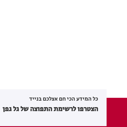
כל המידע הכי חם אצלכם בנייד
הצטרפו לרשימת התפוצה של גל גפן