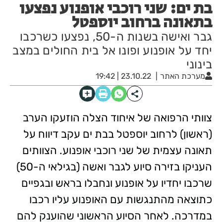
בת ים: שני רוכבי אופנוע נפצעו
בתאונה ברחוב יוספטל
גבר ואישה בשנות ה-50, נפצעו כשרכבו
יחד על אופנוע ופונו אל בית החולים במצב
בינוני
מערכת האתר
23.10.22 | 19:42
צוותי הרפואה של איחוד הצלה הוזעקו הערב
(ראשון) לרחוב יוספטל בבת ים עקב דיווח על
תאונה עצמית של שני רוכבי אופנוע. הצוותים
העניקו בזירה סיוע לגבר ואשה (בגילאי ה-50)
שרכבו יחדיו על אופנוע ונחבלו בראש ובגפיים
כתוצאה מהתנגשות עם האופנוע עליו רכבו
במדרכה. לאחר הסיוע הראשוני שהוענק להם