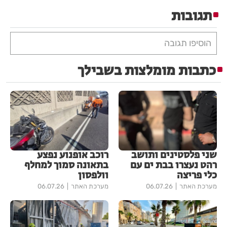
תגובות
הוסיפו תגובה
כתבות מומלצות בשבילך
שני פלסטינים ותושב
רוכב אופנוע נפצע
רהט נעצרו בבת ים עם
בתאונה סמוך למחלף
כלי פריצה
וולפסון
מערכת האתר
06.07.26
מערכת האתר
06.07.26