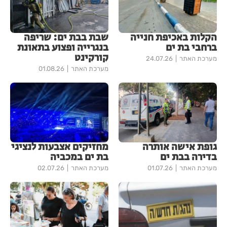
הקלות באכיפת חנייה
שבת בבת ים: שריפה
ברחבי בת ים
בנגרייה ופצוע בתאונת
קורקינט
מערכת האתר
24.07.26
מערכת האתר
01.08.26
גופת אישה אותרה
מחזיקים אצבעות לנציגי
בדירה בבת ים
בת ים במכביה
מערכת האתר
01.07.26
מערכת האתר
02.07.26