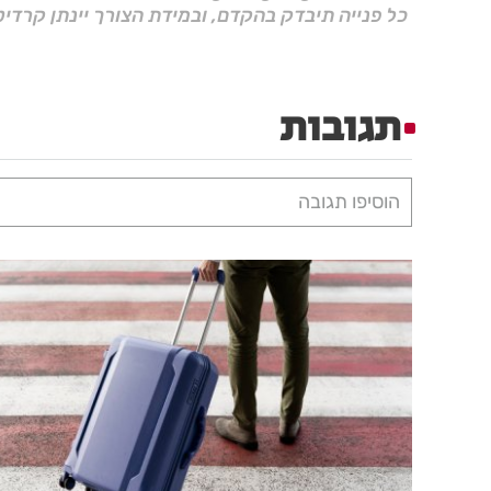
כל פנייה תיבדק בהקדם, ובמידת הצורך יינתן קרדיט
תגובות
הוסיפו תגובה