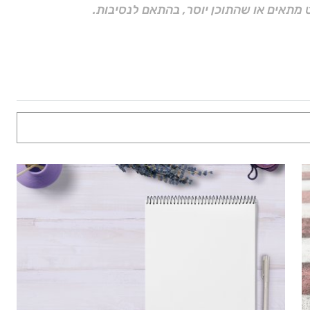
 מתאים או שהתוכן יוסר, בהתאם לנסיבות.