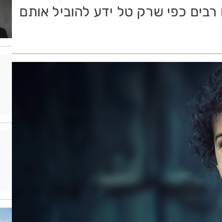
 רבים כפי שרק טל ידע להוביל אותם