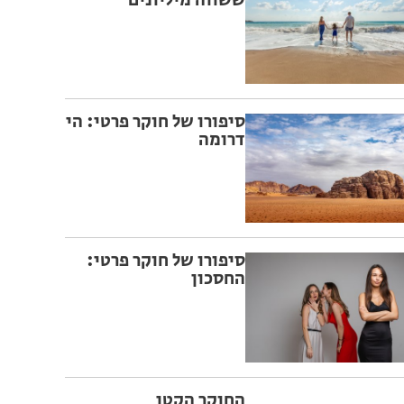
ששווה מיליונים
סיפורו של חוקר פרטי: הי
דרומה
סיפורו של חוקר פרטי:
החסכון
החוקר הקטן