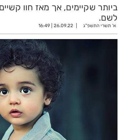
ביותר שקיימים, אך מאז חוו קשיים
לשם.
א' תשרי התשפ"ג
26.09.22 | 16:49