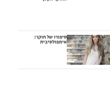
סיפורו של חוקר:
אימפולסיבית