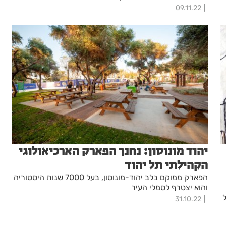
בגרות מצטיינת
09.11.22
יהוד מונוסון: נחנך הפארק הארכיאולוגי
הקהילתי תל יהוד
הפארק ממוקם בלב יהוד-מונוסון, בעל 7000 שנות היסטוריה
והוא יצטרף לסמלי העיר
31.10.22