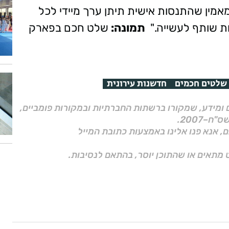
אמין שהתנסות אישית תיתן ערך מיידי לכל
ת שותף לעשייה."
תמונה:
שלט חכם בפארק
שלטים חכמים
חדשנות עירונית
ם ומידע, שמקורו ברשתות החברתיות ובמקורות פומביים,
ם, אנא פנו אלינו באמצעות כתובת המייל
 מתאים או שהתוכן יוסר, בהתאם לנסיבות.