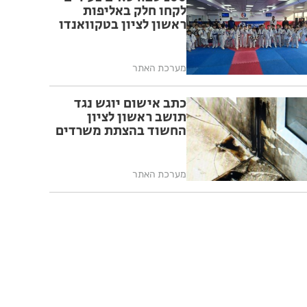
לקחו חלק באליפות
ראשון לציון בטקוואנדו
מערכת האתר
כתב אישום יוגש נגד
תושב ראשון לציון
החשוד בהצתת משרדים
מערכת האתר