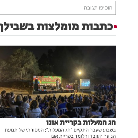
הוסיפו תגובה
כתבות מומלצות בשבילך
חג המעלות בקריית אונו
בשבוע שעבר התקיים "חג המעלות"; המסורתי של תנועת
הנוער העובד והלומד בקריית אונו