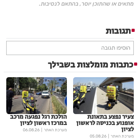
מתאים או שהתוכן יוסר, בהתאם לנסיבות.
תגובות
הוסיפו תגובה
כתבות מומלצות בשבילך
צעיר נפצע בתאונת
הולכת רגל נפגעה מרכב
אופנוע בכניסה לראשון
במרכז ראשון לציון
לציון
מערכת האתר
06.08.26
מערכת האתר
05.08.26