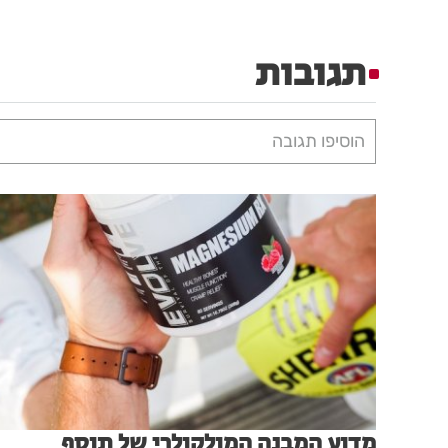
תגובות
הוסיפו תגובה
מדוע המבנה המולקולרי של תוסף