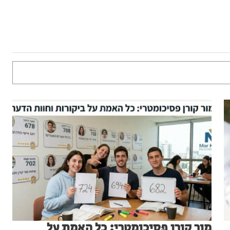
מור קורן פסיכומטרי: כל האמת על